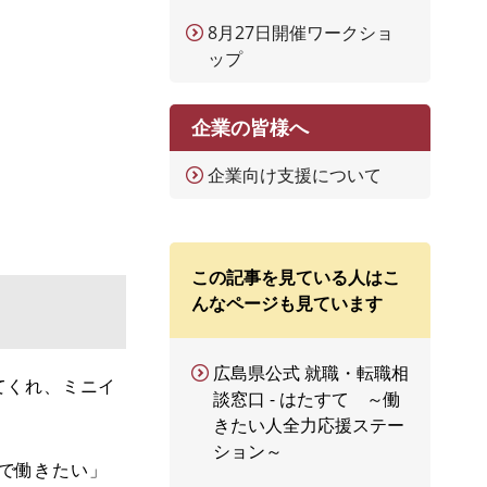
8月27日開催ワークショ
ップ
企業の皆様へ
企業向け支援について
この記事を見ている人はこ
んなページも見ています
広島県公式 就職・転職相
てくれ、ミニイ
談窓口 - はたすて ～働
きたい人全力応援ステー
ション～
で働きたい」