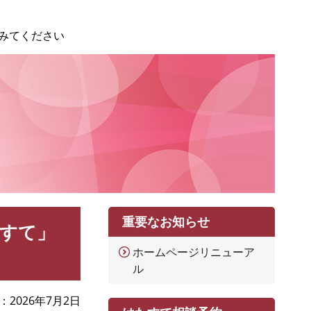
みてください
重要なお知らせ
すて」
ホームページリニューア
ル
2026年7月2日