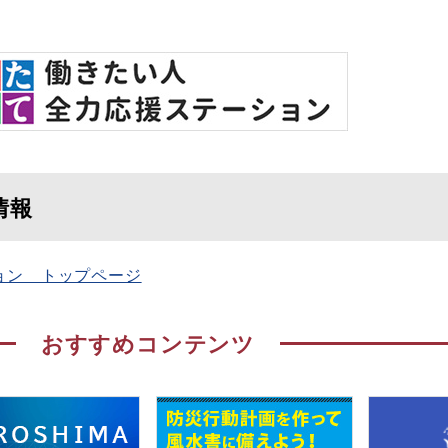
情報
ョン トップページ
おすすめコンテンツ