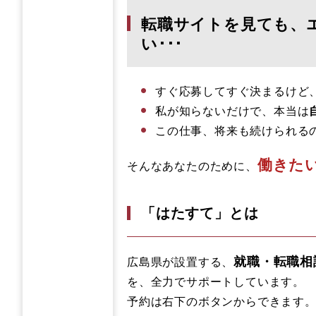
転職サイトを見ても、
い･･･
すぐ応募してすぐ決まるけど
私が知らないだけで、本当は
この仕事、将来も続けられるの
働きた
そんなあなたのために、
「はたすて」とは
就職・転職相
広島県が設置する、
を、全力でサポートしています。
予約は右下のボタンからできます