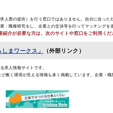
（求人票の提供）を行う窓口ではありません。自分に合った
企業・職種研究をし、企業との交渉等を行ってマッチングを
業紹介が必要な方は、次のサイトや窓口をご利用くだ
ろしまワークス」
（外部リンク）
する求人情報サイトです。
など働く環境が見える情報も多く掲載しています。企業・職