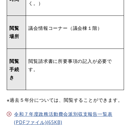
く。）
閲覧
議会情報コーナー（議会棟１階）
場所
閲覧
閲覧請求書に所要事項の記入が必要で
手続
す。
き
※過去５年分については、閲覧することができます。
令和７年度政務活動費会派別収支報告一覧表
(PDFファイル)(65KB)