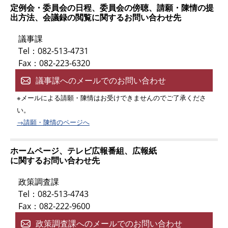
定例会・委員会の日程、委員会の傍聴、請願・陳情の提
出方法、会議録の閲覧に関するお問い合わせ先
議事課
Tel：082-513-4731
Fax：082-223-6320
議事課へのメールでのお問い合わせ
※メールによる請願・陳情はお受けできませんのでご了承くださ
い。
→請願・陳情のページへ
ホームページ、テレビ広報番組、広報紙
に関するお問い合わせ先
政策調査課
Tel：082-513-4743
Fax：082-222-9600
政策調査課へのメールでのお問い合わせ