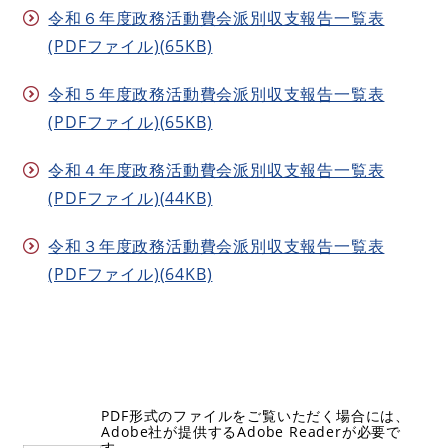
令和６年度政務活動費会派別収支報告一覧表
(PDFファイル)(65KB)
令和５年度政務活動費会派別収支報告一覧表
(PDFファイル)(65KB)
令和４年度政務活動費会派別収支報告一覧表
(PDFファイル)(44KB)
令和３年度政務活動費会派別収支報告一覧表
(PDFファイル)(64KB)
PDF形式のファイルをご覧いただく場合には、
Adobe社が提供するAdobe Readerが必要で
す。