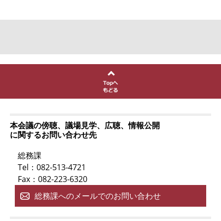
本会議の傍聴、議場見学、広聴、情報公開
に関するお問い合わせ先
総務課
Tel：082-513-4721
Fax：082-223-6320
総務課へのメールでのお問い合わせ