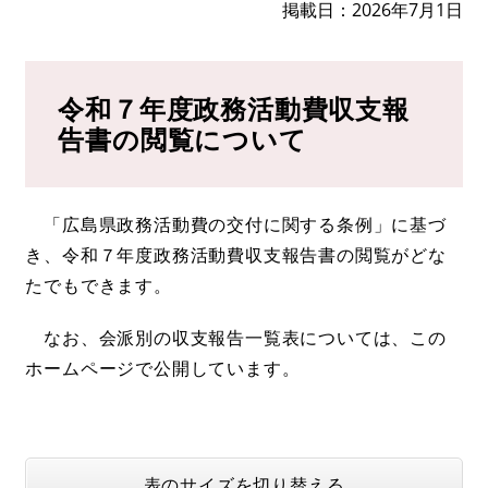
掲載日
2026年7月1日
令和７年度政務活動費収支報
告書の閲覧について
「広島県政務活動費の交付に関する条例」に基づ
き、令和７年度政務活動費収支報告書の閲覧がどな
たでもできます。
なお、会派別の収支報告一覧表については、この
ホームページで公開しています。
表のサイズを切り替える