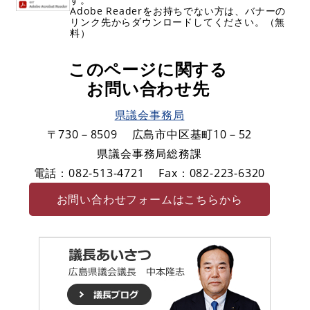
Adobe Readerをお持ちでない方は、バナーの
リンク先からダウンロードしてください。（無
料）
このページに関する
お問い合わせ先
県議会事務局
〒730－8509
広島市中区基町10－52
県議会事務局総務課
電話：082-513-4721
Fax：082-223-6320
お問い合わせフォームはこちらから