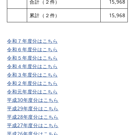
合計（２件）
15,968
累計（２件）
15,968
令和７年度分はこちら
​令和６年度分はこちら
令和５年度分はこちら
令和４年度分はこちら
令和３年度分はこちら
令和２年度分はこちら
令和元年度分はこちら
平成30年度分はこちら
平成29年度分はこちら
平成28年度分はこちら
平成27年度分はこちら
平成26年度分はこちら