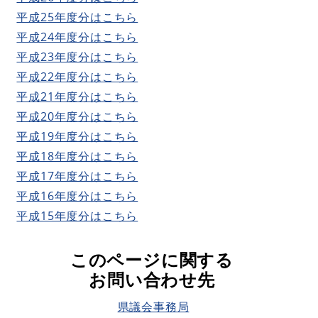
平成25年度分はこちら
平成24年度分はこちら
平成23年度分はこちら
平成22年度分はこちら
平成21年度分はこちら
平成20年度分はこちら
平成19年度分はこちら
平成18年度分はこちら
平成17年度分はこちら
平成16年度分はこちら
平成15年度分はこちら
このページに関する
お問い合わせ先
県議会事務局