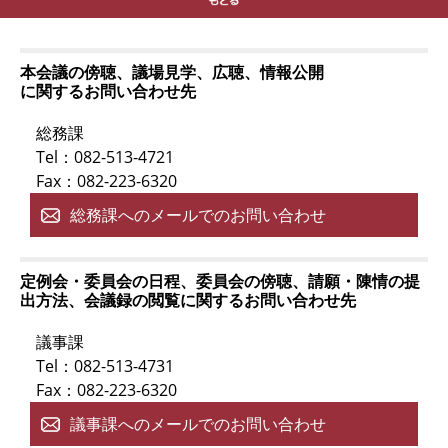
本会議の傍聴、議場見学、広聴、情報公開
に関するお問い合わせ先
総務課
Tel：082-513-4721
Fax：082-223-6320
総務課へのメールでのお問い合わせ
定例会・委員会の日程、委員会の傍聴、請願・陳情の提
出方法、会議録の閲覧に関するお問い合わせ先
議事課
Tel：082-513-4731
Fax：082-223-6320
議事課へのメールでのお問い合わせ