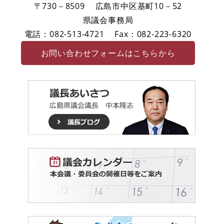
〒730－8509
広島市中区基町10－52
県議会事務局
電話：082-513-4721
Fax：082-223-6320
お問い合わせフォームはこちらから