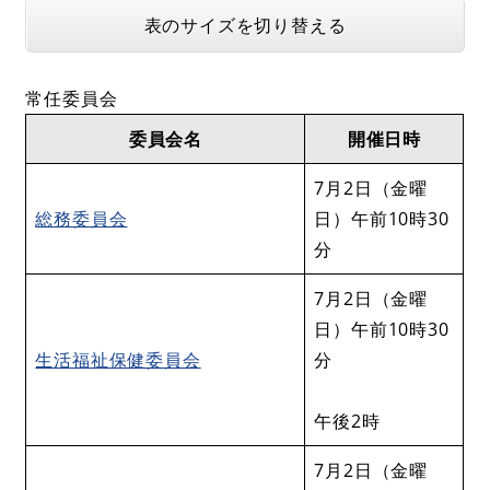
表のサイズを切り替える
常任委員会
委員会名
開催日時
7月2日（金曜
総務委員会
日）午前10時30
分
7月2日（金曜
日）午前10時30
生活福祉保健委員会
分
午後2時
7月2日（金曜