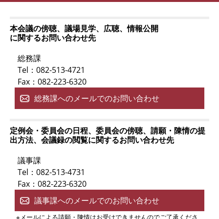
本会議の傍聴、議場見学、広聴、情報公開
に関するお問い合わせ先
総務課
Tel：082-513-4721
Fax：082-223-6320
総務課へのメールでのお問い合わせ
定例会・委員会の日程、委員会の傍聴、請願・陳情の提
出方法、会議録の閲覧に関するお問い合わせ先
議事課
Tel：082-513-4731
Fax：082-223-6320
議事課へのメールでのお問い合わせ
※メールによる請願・陳情はお受けできませんのでご了承くださ