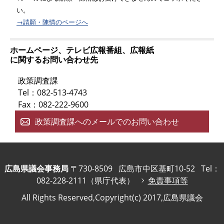
い。
→請願・陳情のページへ
ホームページ、テレビ広報番組、広報紙
に関するお問い合わせ先
政策調査課
Tel：082-513-4743
Fax：082-222-9600
政策調査課へのメールでのお問い合わせ
広島県議会事務局
〒730-8509
広島市中区基町10-52
Tel：
082-228-2111（県庁代表）
免責事項等
All Rights Reserved,Copyright(c) 2017,広島県議会