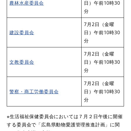
農林水産委員会
日）午前10時30
分
7月2日（金曜
建設委員会
日）午前10時30
分
7月2日（金曜
文教委員会
日）午前10時30
分
7月2日（金曜
警察・商工労働委員会
日）午前10時30
分
※生活福祉保健委員会においては７月２日午後に開催
する委員会で「広島県動物愛護管理推進計画」に関