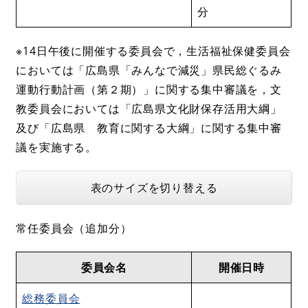
分
※14日午後に開催する委員会で，生活福祉保健委員会
においては「広島県「みんなで減災」県民総ぐるみ
運動行動計画（第２期）」に関する集中審議を，文
教委員会においては「広島県文化財保存活用大綱」
及び「広島県 教育に関する大綱」に関する集中審
議を実施する。
表のサイズを切り替える
常任委員会（追加分）
委員会名
開催日時
総務委員会