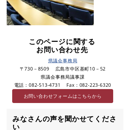
このページに関する
お問い合わせ先
県議会事務局
〒730－8509
広島市中区基町10－52
県議会事務局議事課
電話：082-513-4731
Fax：082-223-6320
お問い合わせフォームはこちらから
みなさんの声を聞かせてくださ
い