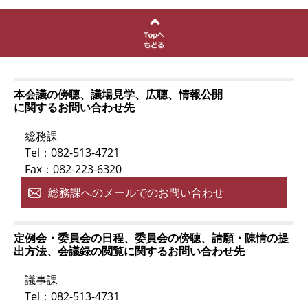
本会議の傍聴、議場見学、広聴、情報公開
に関するお問い合わせ先
総務課
Tel：082-513-4721
Fax：082-223-6320
総務課へのメールでのお問い合わせ
定例会・委員会の日程、委員会の傍聴、請願・陳情の提
出方法、会議録の閲覧に関するお問い合わせ先
議事課
Tel：082-513-4731