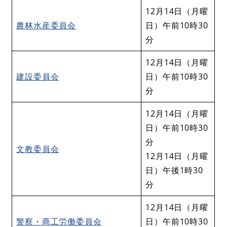
12月14日（月曜
農林水産委員会
日）午前10時30
分
12月14日（月曜
建設委員会
日）午前10時30
分
12月14日（月曜
日）午前10時30
分
文教委員会
12月14日（月曜
日）午後1時30
分
12月14日（月曜
警察・商工労働委員会
日）午前10時30