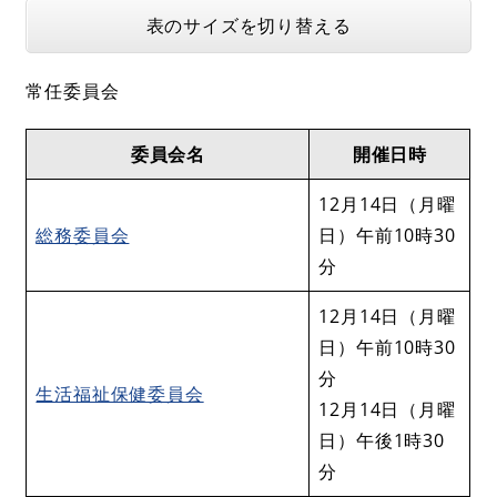
表のサイズを切り替える
常任委員会
委員会名
開催日時
12月14日（月曜
総務委員会
日）午前10時30
分
12月14日（月曜
日）午前10時30
分
生活福祉保健委員会
12月14日（月曜
日）午後1時30
分