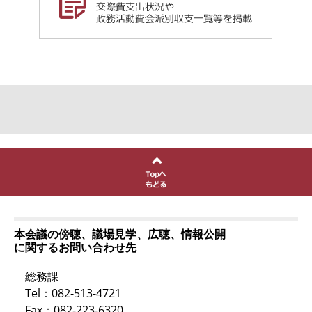
本会議の傍聴、議場見学、広聴、情報公開
に関するお問い合わせ先
総務課
Tel：082-513-4721
Fax：082-223-6320