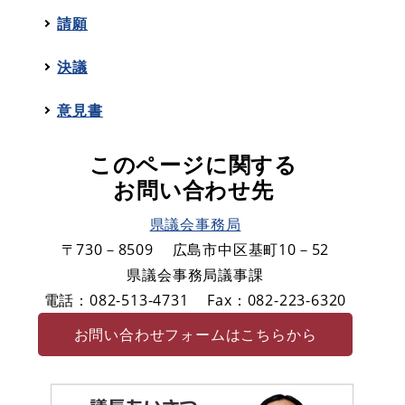
請願
決議
意見書
このページに関する
お問い合わせ先
県議会事務局
〒730－8509
広島市中区基町10－52
県議会事務局議事課
電話：082-513-4731
Fax：082-223-6320
お問い合わせフォームはこちらから