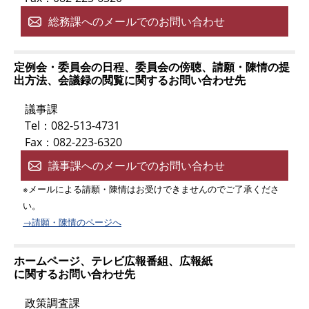
総務課へのメールでのお問い合わせ
定例会・委員会の日程、委員会の傍聴、請願・陳情の提
出方法、会議録の閲覧に関するお問い合わせ先
議事課
Tel：082-513-4731
Fax：082-223-6320
議事課へのメールでのお問い合わせ
※メールによる請願・陳情はお受けできませんのでご了承くださ
い。
→請願・陳情のページへ
ホームページ、テレビ広報番組、広報紙
に関するお問い合わせ先
政策調査課