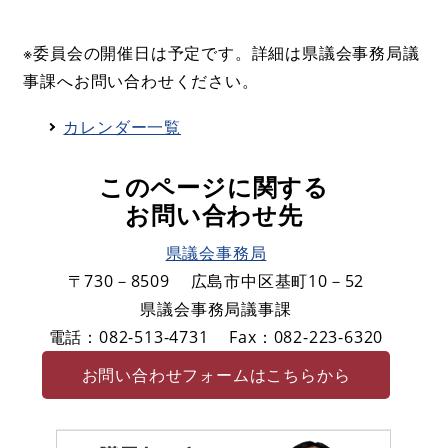
※委員会の開催日は予定です。詳細は県議会事務局議
事課へお問い合わせください。
カレンダー一覧
このページに関する
お問い合わせ先
県議会事務局
〒730－8509
広島市中区基町10－52
県議会事務局議事課
電話：082-513-4731
Fax：082-223-6320
お問い合わせフォームはこちらから