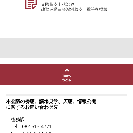
本会議の傍聴、議場見学、広聴、情報公開
に関するお問い合わせ先
総務課
Tel：082-513-4721