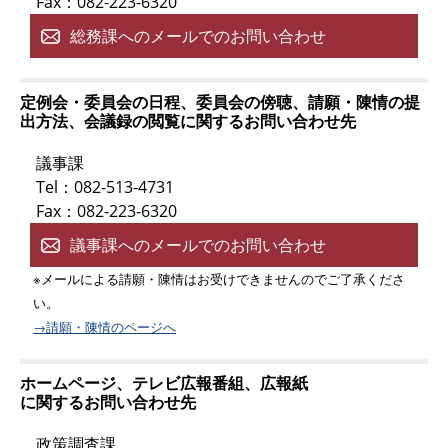
Fax：082-223-6320
総務課へのメールでのお問い合わせ
定例会・委員会の日程、委員会の傍聴、請願・陳情の提
出方法、会議録の閲覧に関するお問い合わせ先
議事課
Tel：082-513-4731
Fax：082-223-6320
議事課へのメールでのお問い合わせ
※メールによる請願・陳情はお受けできませんのでご了承くださ
い。
→請願・陳情のページへ
ホームページ、テレビ広報番組、広報紙
に関するお問い合わせ先
政策調査課