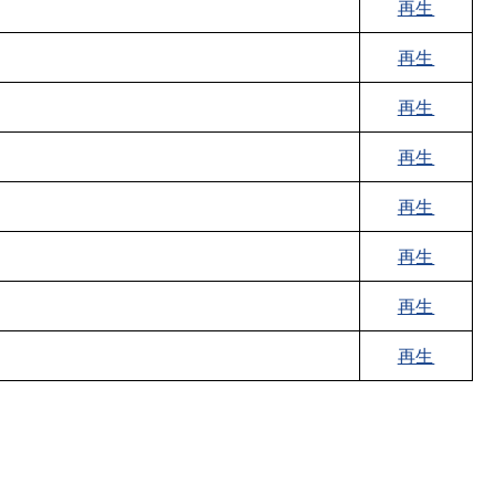
再生
再生
再生
再生
再生
再生
再生
再生