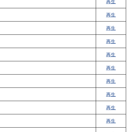
再生
再生
再生
再生
再生
再生
再生
再生
再生
再生