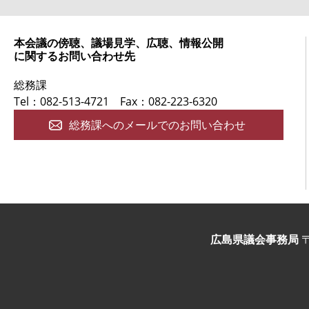
本会議の傍聴、議場見学、広聴、情報公開
に関するお問い合わせ先
総務課
Tel：082-513-4721
Fax：082-223-6320
総務課へのメールでのお問い合わせ
広島県議会事務局
〒