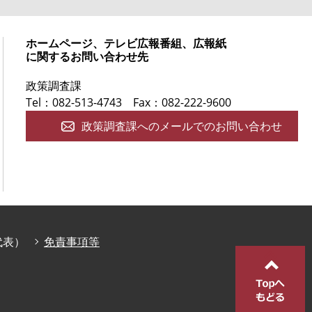
ホームページ、テレビ広報番組、広報紙
に関するお問い合わせ先
政策調査課
Tel：082-513-4743
Fax：082-222-9600
政策調査課へのメールでのお問い合わせ
庁代表）
免責事項等