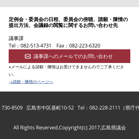
定例会・委員会の日程、委員会の傍聴、請願・陳情の
提出方法、会議録の閲覧に関するお問い合わせ先
議事課
Tel：082-513-4731
Fax：082-223-6320
議事課へのメールでのお問い合わせ
※メールによる請願・陳情はお受けできませんのでご了承くださ
い。
→請願・陳情のページへ
730-8509
広島市中区基町10-52
Tel：082-228-2111（県
All Rights Reserved,Copyright(c) 2017,広島県議会