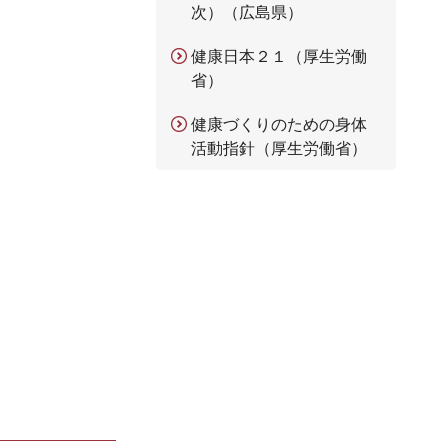
次）（広島県）
健康日本２１（厚生労働
省）
健康づくりのための身体
活動指針（厚生労働省）