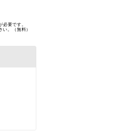
rが必要です。
ださい。（無料）