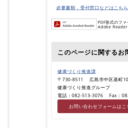
必要書類，受付窓口などはこち
PDF形式のファ
Adobe R
このページに関するお
健康づくり推進課
〒730-8511
広島市中区基町10
健康づくり推進グループ
電話：082-513-3076
Fax：08
お問い合わせフォームはこ