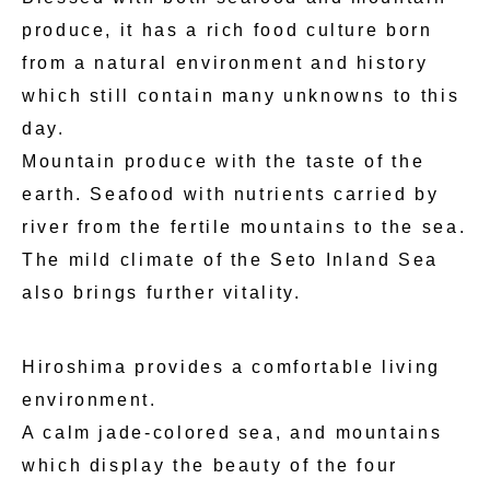
produce, it has a rich food culture born
from a natural environment and history
which still contain many unknowns to this
day.
Mountain produce with the taste of the
earth. Seafood with nutrients carried by
river from the fertile mountains to the sea.
The mild climate of the Seto Inland Sea
also brings further vitality.
Hiroshima provides a comfortable living
environment.
A calm jade-colored sea, and mountains
which display the beauty of the four