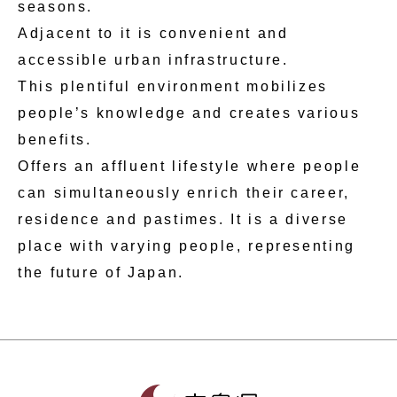
seasons.
Adjacent to it is convenient and
accessible urban infrastructure.
This plentiful environment mobilizes
people’s knowledge and creates various
benefits.
Offers an affluent lifestyle where people
can simultaneously enrich their career,
residence and pastimes. It is a diverse
place with varying people, representing
the future of Japan.