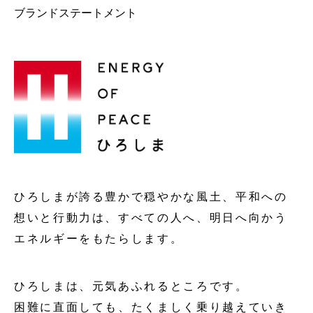
ブランドステートメント
ひろしまが誇る豊かで穏やかな風土、平和への
想いと行動力は、
すべての人へ、明日へ向かう
エネルギーをもたらします。
ひろしまは、元気あふれるところです。
困難に直面しても、たくましく乗り越えていき