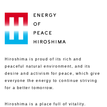
Hiroshima is proud of its rich and
peaceful natural environment, and its
desire and activism for peace, which give
everyone the energy to continue striving
for a better tomorrow.
Hiroshima is a place full of vitality.