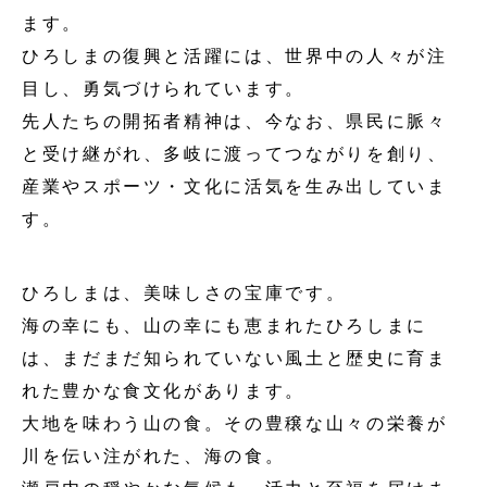
ます。
ひろしまの復興と活躍には、世界中の人々が注
目し、勇気づけられています。
先人たちの開拓者精神は、今なお、県民に脈々
と受け継がれ、多岐に渡ってつながりを創り、
産業やスポーツ・文化に活気を生み出していま
す。
ひろしまは、美味しさの宝庫です。
海の幸にも、山の幸にも恵まれたひろしまに
は、まだまだ知られていない風土と歴史に育ま
れた
豊かな食文化があります。
大地を味わう山の食。その豊穣な山々の栄養が
川を伝い注がれた、海の食。