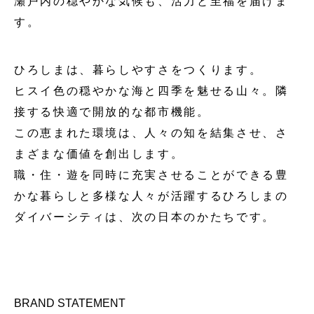
瀬戸内の穏やかな気候も、活力と至福を届けま
す。
ひろしまは、暮らしやすさをつくります。
ヒスイ色の穏やかな海と四季を魅せる山々。隣
接する快適で開放的な都市機能。
この恵まれた環境は、人々の知を結集させ、さ
まざまな価値を創出します。
職・住・遊を同時に充実させることができる豊
かな暮らしと多様な人々が活躍する
ひろしまの
ダイバーシティは、次の日本のかたちです。
BRAND STATEMENT