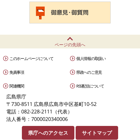
ページの先頭へ
このホームページについて
個人情報の取扱い
免責事項
県政へのご意見
関連機関
RSS配信について
広島県庁
〒730-8511 広島県広島市中区基町10-52
電話：082-228-2111（代表）
法人番号：7000020340006
県庁へのアクセス
サイトマップ