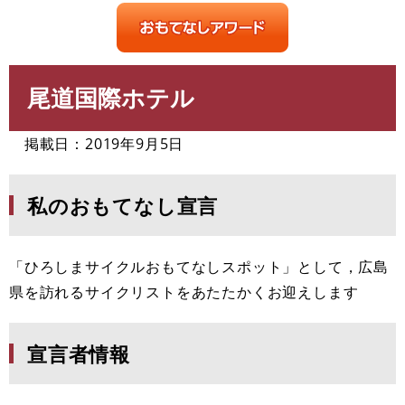
尾道国際ホテル
本
文
掲載日：2019年9月5日
私のおもてなし宣言
「ひろしまサイクルおもてなしスポット」として，広島
県を訪れるサイクリストをあたたかくお迎えします
宣言者情報