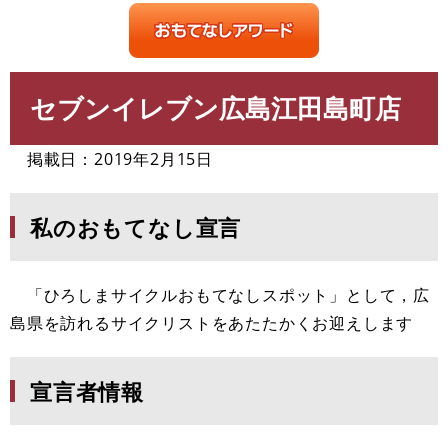
セブンイレブン広島江田島町店
本
文
掲載日：2019年2月15日
私のおもてなし宣言
「ひろしまサイクルおもてなしスポット」として，広
島県を訪れるサイクリストをあたたかくお迎えします
宣言者情報