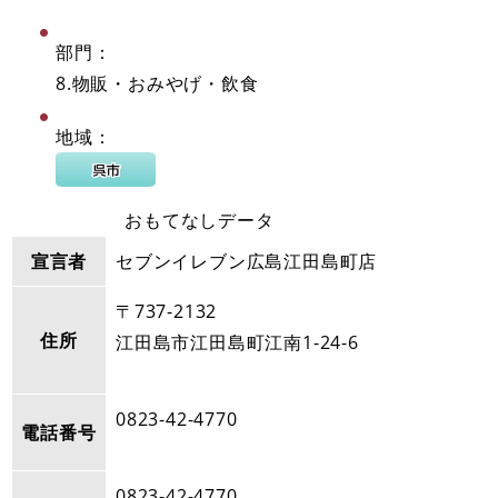
部門：
8.物販・おみやげ・飲食
地域：
おもてなしデータ
宣言者
セブンイレブン広島江田島町店
〒737-2132
住所
江田島市江田島町江南1-24-6
0823-42-4770
電話番号
0823-42-4770