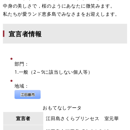
中身の美しさで，桜のようにあなたに微笑みます。
私たちが愛ランド恵多島でみなさまをお迎えします。
宣言者情報
部門：
1.一般（2～9に該当しない個人等）
地域：
おもてなしデータ
宣言者
江田島さくらプリンセス 室元華