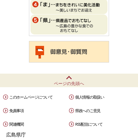
ページの先頭へ
このホームページについて
個人情報の取扱い
免責事項
県政へのご意見
関連機関
RSS配信について
広島県庁