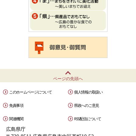
ページの先頭へ
このホームページについて
個人情報の取扱い
免責事項
県政へのご意見
関連機関
RSS配信について
広島県庁