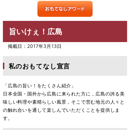
旨いけぇ！広島
本
文
掲載日：2017年3月13日
私のおもてなし宣言
「広島の旨い！をたくさん紹介」
日本全国・国外から広島に来られた方に，広島の誇る美
味しい料理や素晴らしい風景，そこで営む地元の人々と
の触れ合いを通して楽しんでいただくことを提供しま
す。