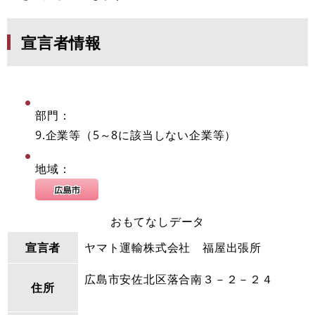
宣言者情報
部門：
9.企業等（5～8に該当しない企業等）
地域：
おもてなしデータ
宣言者
ヤマト運輸株式会社 福屋出張所
広島市安佐北区落合南３－２－２４
住所