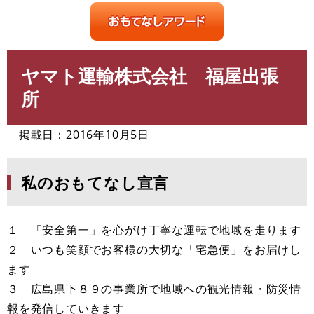
ヤマト運輸株式会社 福屋出張
本
文
所
掲載日：2016年10月5日
私のおもてなし宣言
１ 「安全第一」を心がけ丁寧な運転で地域を走ります
２ いつも笑顔でお客様の大切な「宅急便」をお届けし
ます
３ 広島県下８９の事業所で地域への観光情報・防災情
報を発信していきます