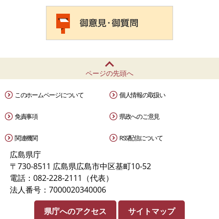
ページの先頭へ
このホームページについて
個人情報の取扱い
免責事項
県政へのご意見
関連機関
RSS配信について
広島県庁
〒730-8511 広島県広島市中区基町10-52
電話：082-228-2111（代表）
法人番号：7000020340006
県庁へのアクセス
サイトマップ