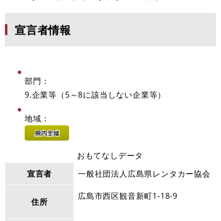
宣言者情報
部門：
9.企業等（5～8に該当しない企業等）
地域：
おもてなしデータ
宣言者
一般社団法人広島県レンタカー協会
広島市西区観音新町1-18-9
住所