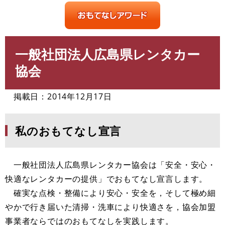
一般社団法人広島県レンタカー
本
文
協会
掲載日：2014年12月17日
私のおもてなし宣言
一般社団法人広島県レンタカー協会は「安全・安心・
快適なレンタカーの提供」でおもてなし宣言します。
確実な点検・整備により安心・安全を，そして極め細
やかで行き届いた清掃・洗車により快適さを，協会加盟
事業者ならではのおもてなしを実践します。