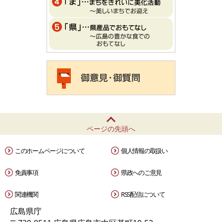
ページの先頭へ
このホームページについて
個人情報の取扱い
免責事項
県政へのご意見
関連機関
RSS配信について
広島県庁