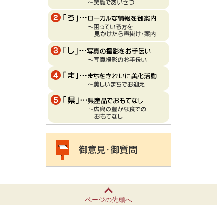
ページの先頭へ