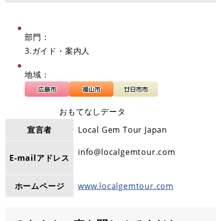
部門：
3.ガイド・案内人
地域：
おもてなしデータ
宣言者
Local Gem Tour Japan
info@localgemtour.com
E-mailアドレス
ホームページ
www.localgemtour.com