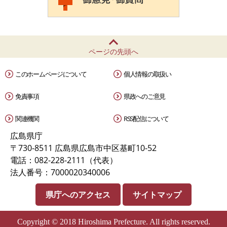
ページの先頭へ
このホームページについて
個人情報の取扱い
免責事項
県政へのご意見
関連機関
RSS配信について
広島県庁
〒730-8511 広島県広島市中区基町10-52
電話：082-228-2111（代表）
法人番号：7000020340006
県庁へのアクセス
サイトマップ
Copyright © 2018 Hiroshima Prefecture. All rights reserved.