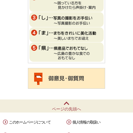
ページの先頭へ
このホームページについて
個人情報の取扱い