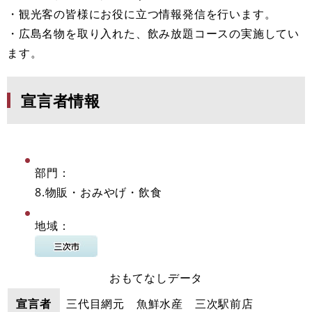
・観光客の皆様にお役に立つ情報発信を行います。
・広島名物を取り入れた、飲み放題コースの実施してい
ます。
宣言者情報
部門：
8.物販・おみやげ・飲食
地域：
おもてなしデータ
宣言者
三代目網元 魚鮮水産 三次駅前店