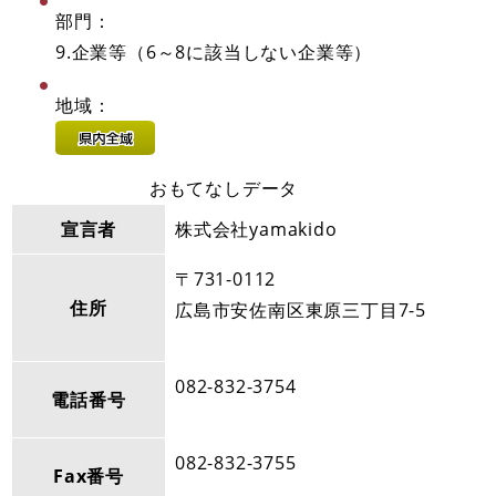
部門：
9.企業等（6～8に該当しない企業等）
地域：
おもてなしデータ
宣言者
株式会社yamakido
〒731-0112
住所
広島市安佐南区東原三丁目7-5
082-832-3754
電話番号
082-832-3755
Fax番号