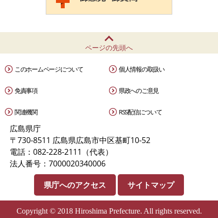
ページの先頭へ
このホームページについて
個人情報の取扱い
免責事項
県政へのご意見
関連機関
RSS配信について
広島県庁
〒730-8511 広島県広島市中区基町10-52
電話：082-228-2111（代表）
法人番号：7000020340006
県庁へのアクセス
サイトマップ
Copyright © 2018 Hiroshima Prefecture. All rights reserved.