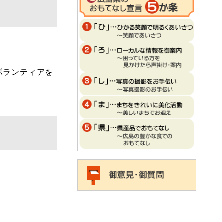
ボランティアを