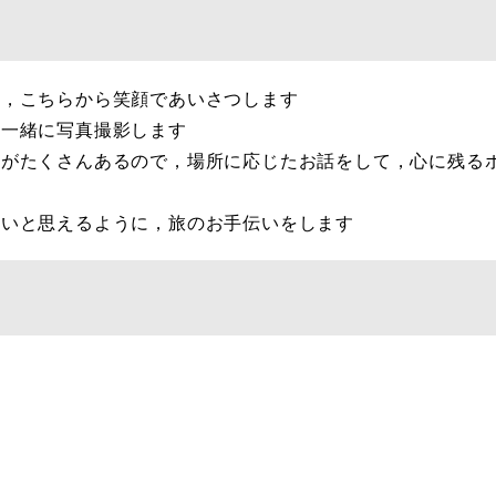
ら，こちらから笑顔であいさつします
に一緒に写真撮影します
地がたくさんあるので，場所に応じたお話をして，心に残る
たいと思えるように，旅のお手伝いをします