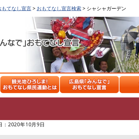
おもてなし宣言
>
おもてなし宣言検索
> シャシャガーデン
2020年10月9日