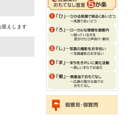
お迎えします