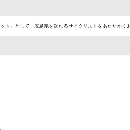
ポット」として，広島県を訪れるサイクリストをあたたかく