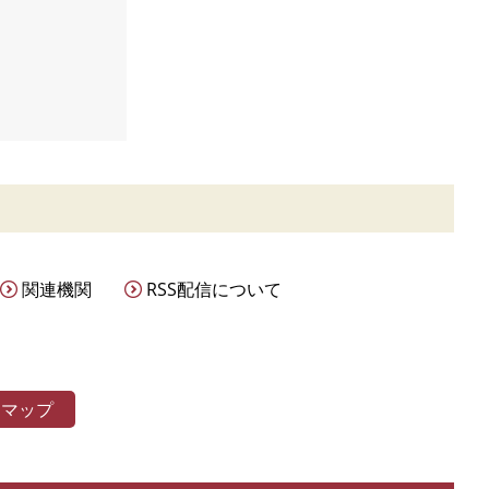
関連機関
RSS配信について
トマップ