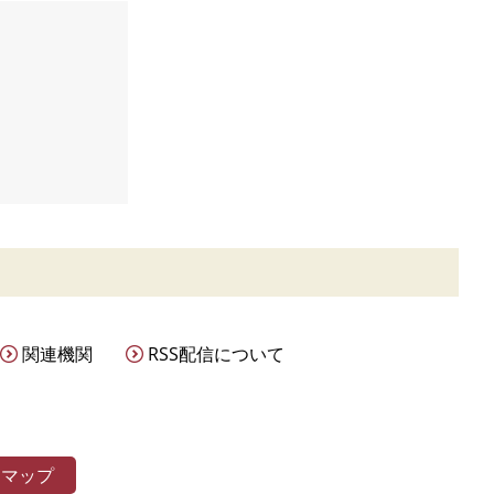
関連機関
RSS配信について
トマップ