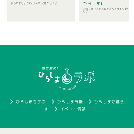
ひろしま｣
ちりてきひょうじ(じーあい)ほごせいど
ひろしまけんさんおうえんとうろくせいど 
しま
ひろしまを学ぶ
ひろしま自慢
ひろしまで暮ら
す
イベント情報