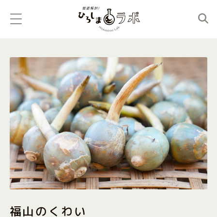
福山のくわい