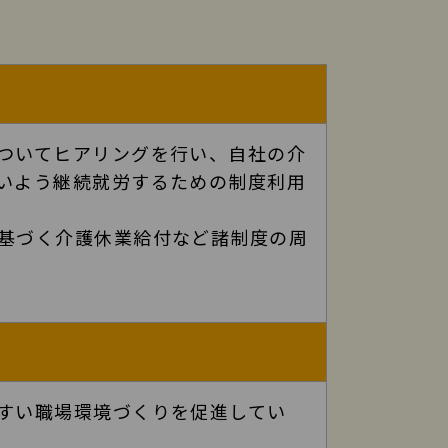
ついてヒアリングを行い、自社の介
いよう継続就労するための制度利用
基づく介護休業給付など諸制度の周
すい職場環境づくりを促進してい