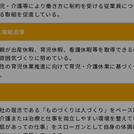
児・介護等により働き方に制約を受ける従業員につ
る取組を促進している。
た取組自慢
親が出産休暇、育児休暇、看護休暇等を取得できる
雰囲気づくりに努めている。
性の育児休業推進に向けて育児・介護休業に基づく
。
社の理念である「ものづくりは人づくり」をベース
介護または治療と仕事を両立しやすい環境を整えて
庭があっての仕事」をスローガンとして自身の体調