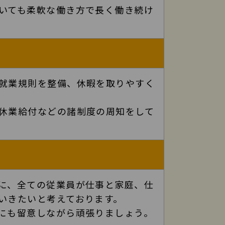
いても柔軟な働き方で長く働き続け
就業規則を整備、休暇を取りやすく
休業給付などの諸制度の周知をして
に、全ての従業員が仕事と家庭、仕
いきたいと考えております。
にも留意しながら頑張りましょう。