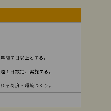
年間７日以上とする。
週１日設定、実施する。
れる制度・環境づくり。