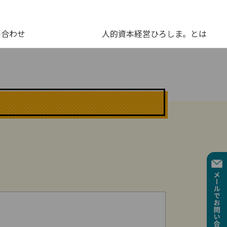
い合わせ
人的資本経営ひろしま。とは