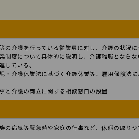
等の介護を行っている従業員に対し、介護の状況に
業制度について具体的に説明し、介護離職とならな
進している。
児・介護休業法に基づく介護休業等、雇用保険法に
事と介護の両立に関する相談窓口の設置
族の病気等緊急時や家庭の行事など、休暇の取りや