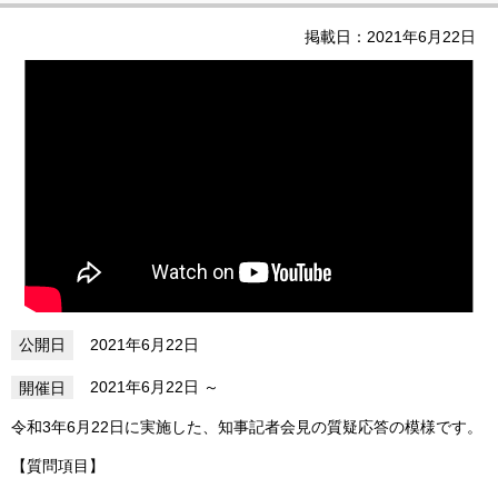
掲載日：2021年6月22日
2021年6月22日
2021年6月22日
令和3年6月22日に実施した、知事記者会見の質疑応答の模様です。
【質問項目】