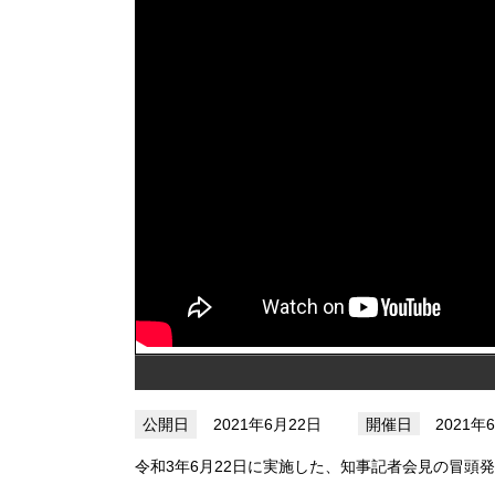
2021年6月22日
2021年
令和3年6月22日に実施した、知事記者会見の冒頭