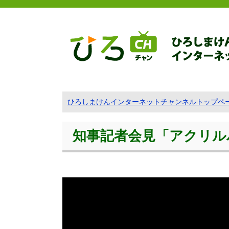
ひろしまけんインターネットチャンネルトップペ
知事記者会見「アクリルパネ