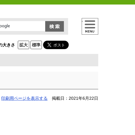
メニュー
の大きさ
拡大
標準
印刷用ページを表示する
掲載日：2021年6月22日