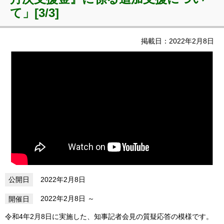
て」[3/3]
掲載日：2022年2月8日
2022年2月8日
2022年2月8日
令和4年2月8日に実施した、知事記者会見の質疑応答の模様です。