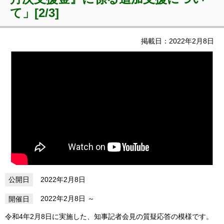
て」[2/3]
掲載日：2022年2月8日
2022年2月8日
2022年2月8日
令和4年2月8日に実施した、知事記者会見の質疑応答の模様です。