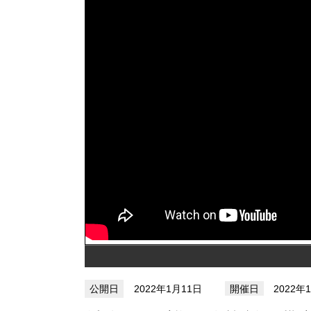
2022年1月11日
2022年