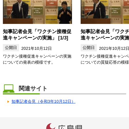
知事記者会見「ワクチン接種促
知事記者会見「ワク
進キャンペーンの実施」 [1/3]
進キャンペーンの実施」 
2021年10月12日
2021年10月12
ワクチン接種促進キャンペーンの実施
ワクチン接種促進キャンペ
についての発表の模様です。
についての質疑応答の模様
関連サイト
知事記者会見（令和3年10月12日）