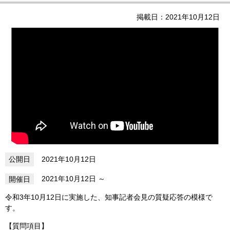
掲載日：2021年10月12日
2021年10月12日
2021年10月12日
令和3年10月12日に実施した、知事記者会見の質疑応答の模様で
す。
【質問項目】