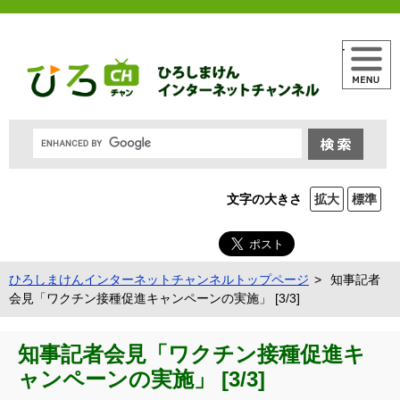
メニュー
文字の大きさ
拡大
標準
ひろしまけんインターネットチャンネルトップページ
知事記者
会見「ワクチン接種促進キャンペーンの実施」 [3/3]
知事記者会見「ワクチン接種促進キ
ャンペーンの実施」 [3/3]