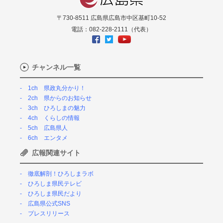
〒730-8511 広島県広島市中区基町10-52
電話：082-228-2111（代表）
チャンネル一覧
1ch 県政丸分かり！
2ch 県からのお知らせ
3ch ひろしまの魅力
4ch くらしの情報
5ch 広島県人
6ch エンタメ
広報関連サイト
徹底解剖！ひろしまラボ
ひろしま県民テレビ
ひろしま県民だより
広島県公式SNS
プレスリリース