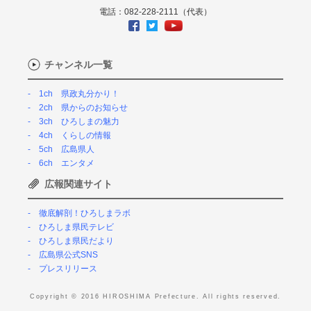
電話：082-228-2111（代表）
チャンネル一覧
1ch 県政丸分かり！
2ch 県からのお知らせ
3ch ひろしまの魅力
4ch くらしの情報
5ch 広島県人
6ch エンタメ
広報関連サイト
徹底解剖！ひろしまラボ
ひろしま県民テレビ
ひろしま県民だより
広島県公式SNS
プレスリリース
Copyright © 2016 HIROSHIMA Prefecture. All rights reserved.