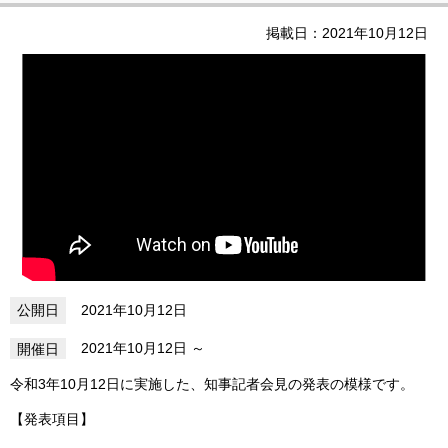
掲載日：2021年10月12日
2021年10月12日
2021年10月12日
令和3年10月12日に実施した、知事記者会見の発表の模様です。
【発表項目】