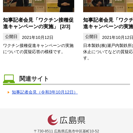
知事記者会見「ワクチン接種促
知事記者会見「ワク
進キャンペーンの実施」 [2/3]
進キャンペーンの実施」 
2021年10月12日
2021年10月12
ワクチン接種促進キャンペーンの実施
日本製鉄(株)瀬戸内製鉄
についての質疑応答の模様です。
休止についてなどの質疑応
す。
関連サイト
知事記者会見（令和3年10月12日）
〒730-8511 広島県広島市中区基町10-52