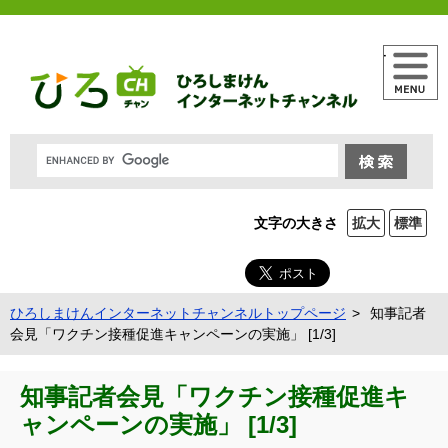
メニュー
文字の大きさ
拡大
標準
ひろしまけんインターネットチャンネルトップページ
知事記者
会見「ワクチン接種促進キャンペーンの実施」 [1/3]
知事記者会見「ワクチン接種促進キ
ャンペーンの実施」 [1/3]