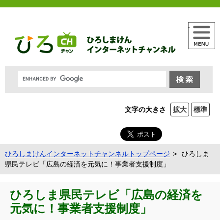
メニュー
文字の大きさ
拡大
標準
ひろしまけんインターネットチャンネルトップページ
ひろしま
県民テレビ「広島の経済を元気に！事業者支援制度」
ひろしま県民テレビ「広島の経済を
元気に！事業者支援制度」