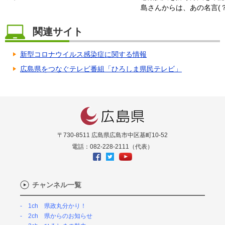
島さんからは、あの名言(？
関連サイト
新型コロナウイルス感染症に関する情報
広島県をつなぐテレビ番組「ひろしま県民テレビ」
〒730-8511 広島県広島市中区基町10-52
電話：082-228-2111（代表）
チャンネル一覧
1ch 県政丸分かり！
2ch 県からのお知らせ