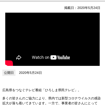
掲載日：2020年5月24日
2020年5月24日
広島県をつなぐテレビ番組「ひろしま県民テレビ」。
多くの皆さんのご協力により、県内では新型コロナウイルスの感染
拡大が落ち着いてきています。一方で、事業者の皆さんにとって