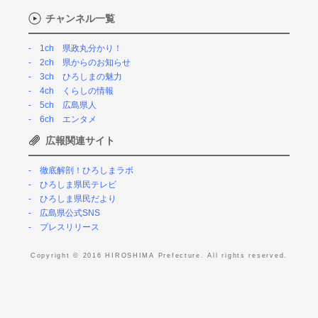
チャンネル一覧
1ch 県政丸分かり！
2ch 県からのお知らせ
3ch ひろしまの魅力
4ch くらしの情報
5ch 広島県人
6ch エンタメ
広報関連サイト
徹底解剖！ひろしまラボ
ひろしま県民テレビ
ひろしま県民だより
広島県公式SNS
プレスリリース
Copyright © 2016 HIROSHIMA Prefecture. All rights reserved.