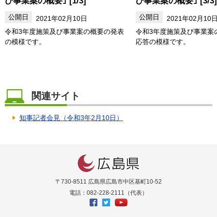
び事業案の概要｣ [1/3]
び事業案の概要｣ [3/3]
2021年02月10日
2021年02月10
令和3年度施策及び事業案の概要の発表
令和3年度施策及び事業案
の模様です。
応答の模様です。
関連サイト
知事記者会見（令和3年2月10日）
〒730-8511 広島県広島市中区基町10-52
電話：082-228-2111（代表）