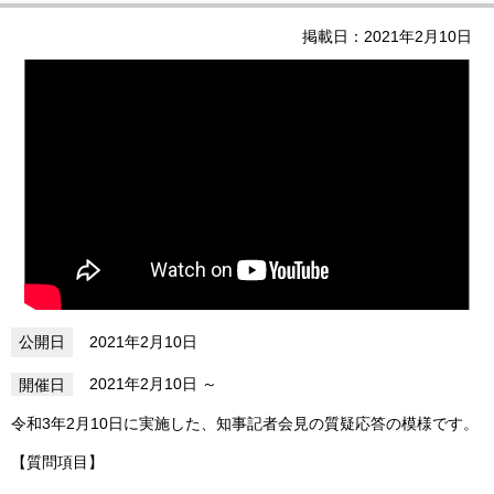
掲載日：2021年2月10日
2021年2月10日
2021年2月10日
令和3年2月10日に実施した、知事記者会見の質疑応答の模様です。
【質問項目】