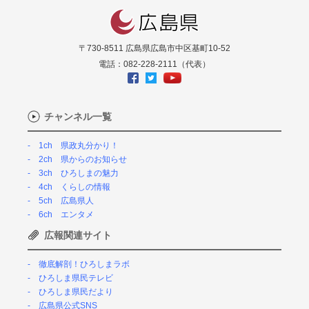
〒730-8511 広島県広島市中区基町10-52
電話：082-228-2111（代表）
チャンネル一覧
1ch 県政丸分かり！
2ch 県からのお知らせ
3ch ひろしまの魅力
4ch くらしの情報
5ch 広島県人
6ch エンタメ
広報関連サイト
徹底解剖！ひろしまラボ
ひろしま県民テレビ
ひろしま県民だより
広島県公式SNS