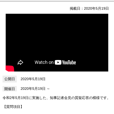
掲載日：2020年5月19日
2020年5月19日
2020年5月19日
令和2年5月19日に実施した、知事記者会見の質疑応答の模様です。
【質問項目】