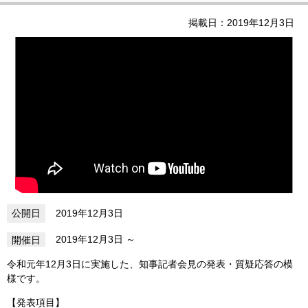
掲載日：2019年12月3日
2019年12月3日
2019年12月3日
令和元年12月3日に実施した、知事記者会見の発表・質疑応答の模
様です。
【発表項目】