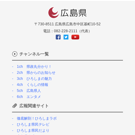
〒730-8511 広島県広島市中区基町10-52
電話：082-228-2111（代表）
チャンネル一覧
1ch 県政丸分かり！
2ch 県からのお知らせ
3ch ひろしまの魅力
4ch くらしの情報
5ch 広島県人
6ch エンタメ
広報関連サイト
徹底解剖！ひろしまラボ
ひろしま県民テレビ
ひろしま県民だより