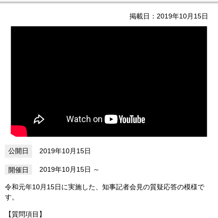
掲載日：2019年10月15日
2019年10月15日
2019年10月15日
令和元年10月15日に実施した、知事記者会見の質疑応答の模様で
す。
【質問項目】