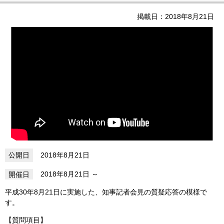
掲載日：2018年8月21日
2018年8月21日
2018年8月21日
平成30年8月21日に実施した、知事記者会見の質疑応答の模様で
す。
【質問項目】