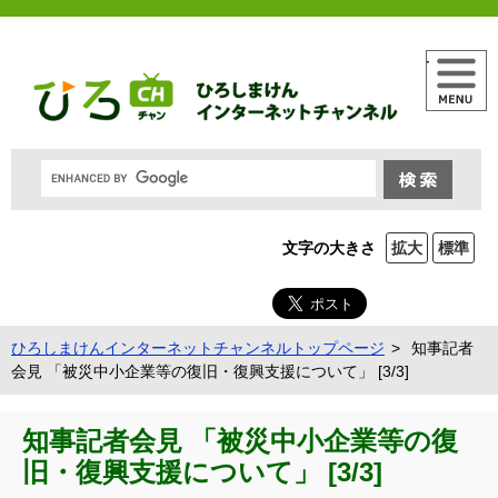
メニュー
文字の大きさ
拡大
標準
ひろしまけんインターネットチャンネルトップページ
知事記者
会見 「被災中小企業等の復旧・復興支援について」 [3/3]
知事記者会見 「被災中小企業等の復
旧・復興支援について」 [3/3]