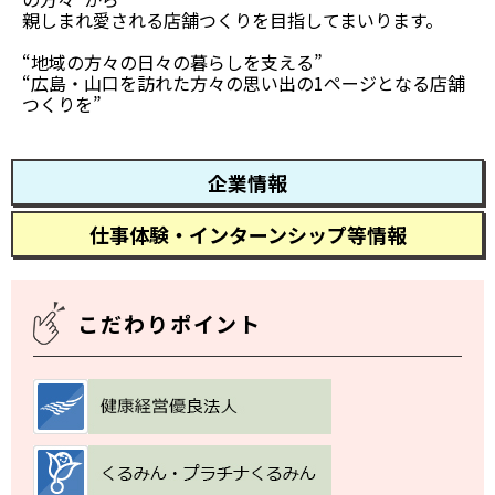
親しまれ愛される店舗つくりを目指してまいります。
“地域の方々の日々の暮らしを支える”
“広島・山口を訪れた方々の思い出の1ページとなる店舗
つくりを”
企業情報
仕事体験・インターンシップ等情報
こだわりポイント