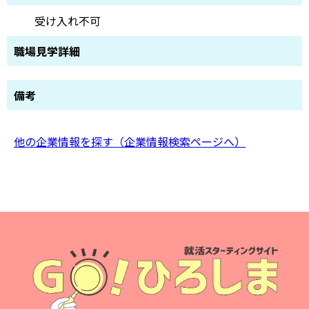
受け入れ不可
職場見学詳細
備考
他の企業情報を探す（企業情報検索ページへ）