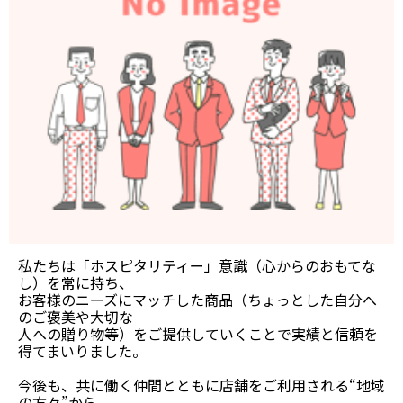
私たちは「ホスピタリティー」意識（心からのおもてな
し）を常に持ち、
お客様のニーズにマッチした商品（ちょっとした自分へ
のご褒美や大切な
人への贈り物等）をご提供していくことで実績と信頼を
得てまいりました。
今後も、共に働く仲間とともに店舗をご利用される“地域
の方々”から