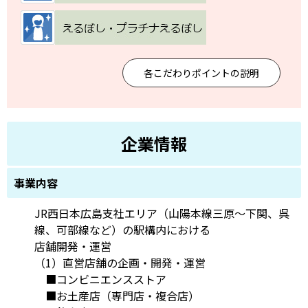
各こだわりポイントの説明
企業情報
事業内容
JR西日本広島支社エリア（山陽本線三原～下関、呉
線、可部線など）の駅構内における
店舗開発・運営
（1）直営店舗の企画・開発・運営
■コンビニエンスストア
■お土産店（専門店・複合店）