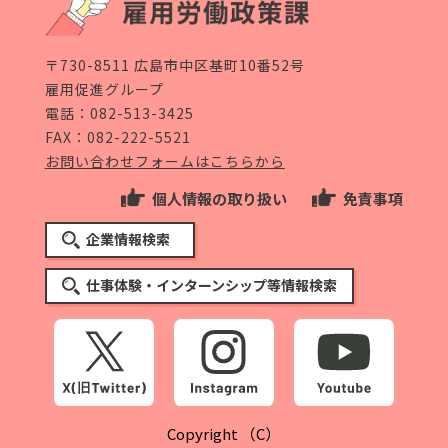
〒730-8511 広島市中区基町10番52号
雇用促進グループ
電話：
082-513-3425
FAX：082-222-5521
お問い合わせフォームはこちらから
個人情報の取り扱い
免責事項
企業情報検索
仕事体験・インターンシップ等情報検索
Copyright （C）