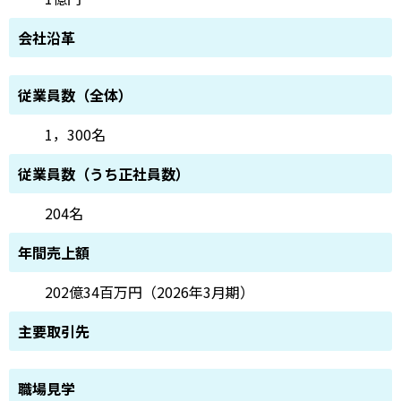
会社沿革
従業員数（全体）
1，300名
従業員数（うち正社員数）
204名
年間売上額
202億34百万円（2026年3月期）
主要取引先
職場見学