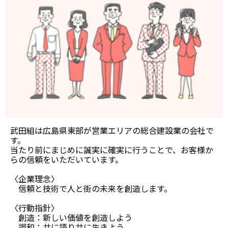
武田組は広島県東部が営業エリアの総合建設業の会社で
す。
当たり前にまじめに誠実に確実に行うことで、お客様か
らの信頼をいただいています。
〈企業理念〉
信頼と技術で人と街の未来を創造します。
〈行動指針〉
創造：新しい価値を創造しよう
調和：共に語り共に生きよう