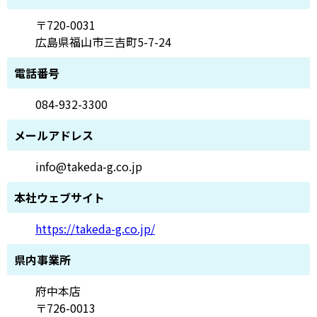
〒720-0031
広島県福山市三吉町5-7-24
電話番号
084-932-3300
メールアドレス
info@takeda-g.co.jp
本社ウェブサイト
https://takeda-g.co.jp/
県内事業所
府中本店
〒726-0013