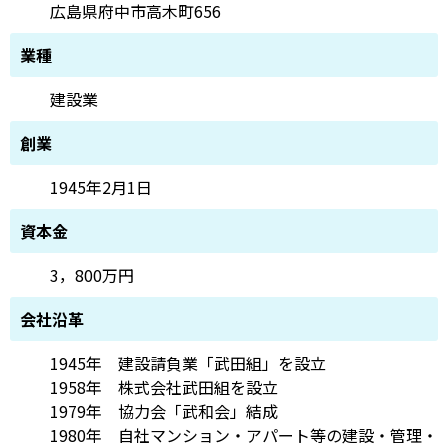
広島県府中市高木町656
業種
建設業
創業
1945年2月1日
資本金
3，800万円
会社沿革
1945年 建設請負業「武田組」を設立
1958年 株式会社武田組を設立
1979年 協力会「武和会」結成
1980年 自社マンション・アパート等の建設・管理・