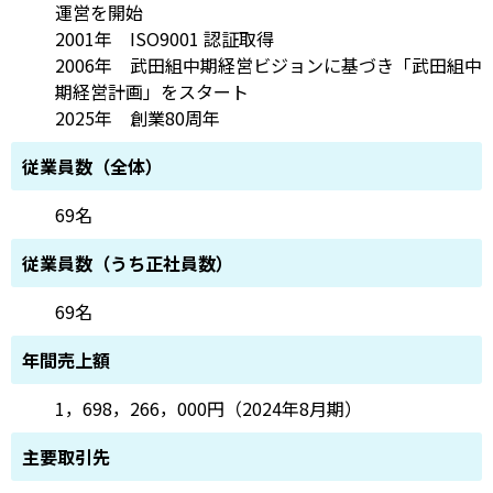
運営を開始
2001年 ISO9001 認証取得
2006年 武田組中期経営ビジョンに基づき「武田組中
期経営計画」をスタート
2025年 創業80周年
従業員数（全体）
69名
従業員数（うち正社員数）
69名
年間売上額
1，698，266，000円（2024年8月期）
主要取引先