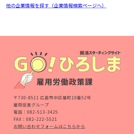
他の企業情報を探す（企業情報検索ページへ）
〒730-8511 広島市中区基町10番52号
雇用促進グループ
電話：
082-513-3425
FAX：082-222-5521
お問い合わせフォームはこちらから