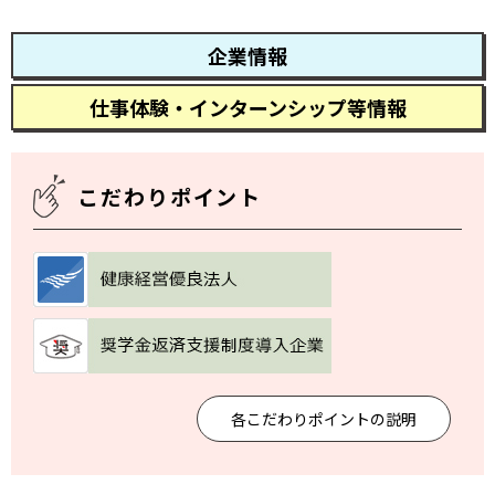
企業情報
仕事体験・インターンシップ等情報
こだわりポイント
各こだわりポイントの説明