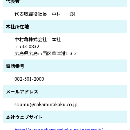
代表者
代表取締役社長 中村 一朗
本社所在地
中村角株式会社 本社
〒733-0832
広島県広島市西区草津港1-3-3
電話番号
082-501-2000
メールアドレス
soumu@nakamurakaku.co.jp
本社ウェブサイト
http://www.nakamurakaku.co.jp/recruit/