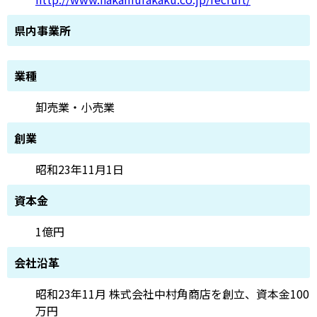
県内事業所
業種
卸売業・小売業
創業
昭和23年11月1日
資本金
1億円
会社沿革
昭和23年11月 株式会社中村角商店を創立、資本金100
万円