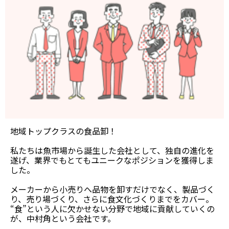
地域トップクラスの食品卸！
私たちは魚市場から誕生した会社として、独自の進化を
遂げ、業界でもとてもユニークなポジションを獲得しま
した。
メーカーから小売りへ品物を卸すだけでなく、製品づく
り、売り場づくり、さらに食文化づくりまでをカバー。
“食”という人に欠かせない分野で地域に貢献していくの
が、中村角という会社です。