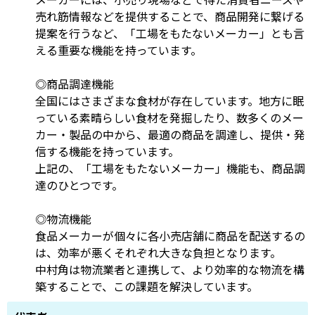
売れ筋情報などを提供することで、商品開発に繋げる
提案を行うなど、「工場をもたないメーカー」とも言
える重要な機能を持っています。
◎商品調達機能
全国にはさまざまな食材が存在しています。地方に眠
っている素晴らしい食材を発掘したり、数多くのメー
カー・製品の中から、最適の商品を調達し、提供・発
信する機能を持っています。
上記の、「工場をもたないメーカー」機能も、商品調
達のひとつです。
◎物流機能
食品メーカーが個々に各小売店舗に商品を配送するの
は、効率が悪くそれぞれ大きな負担となります。
中村角は物流業者と連携して、より効率的な物流を構
築することで、この課題を解決しています。