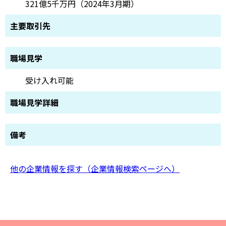
321億5千万円（2024年3月期）
主要取引先
職場見学
受け入れ可能
職場見学詳細
備考
他の企業情報を探す（企業情報検索ページへ）