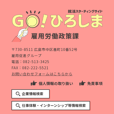
〒730-8511 広島市中区基町10番52号
雇用促進グループ
電話：
082-513-3425
FAX：082-222-5521
お問い合わせフォームはこちらから
個人情報の取り扱い
免責事項
企業情報検索
仕事体験・インターンシップ等情報検索