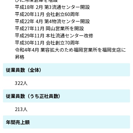
平成18年 2月 第3流通センター開設
平成20年11月 会社創立60周年
平成22年 4月 第4物流センター開設
平成27年11月 岡山営業所を開設
平成29年11月 本社流通センター改修
平成30年11月 会社創立70周年
令和4年4月 業容拡大のため福岡営業所を福岡支店に
昇格
従業員数（全体）
322人
従業員数（うち正社員数）
213人
年間売上額