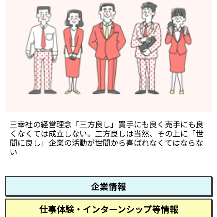
三幸社の経営理念「三方良し」買手にも良く売手にも良
くなくては成立しない。二方良しは当然、その上に「世
間に良し」企業の活動が世間から喜ばれなくてはならな
い
企業情報
仕事体験・インターンシップ等情報