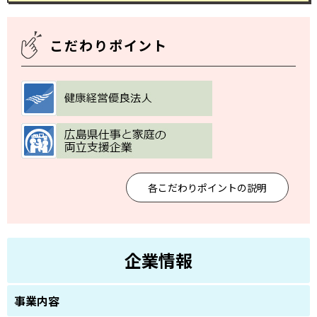
こだわりポイント
各こだわりポイントの説明
企業情報
事業内容