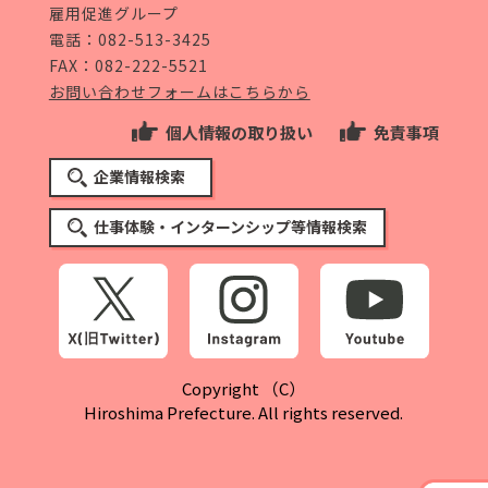
雇用促進グループ
電話：
082-513-3425
FAX：082-222-5521
お問い合わせフォームはこちらから
個人情報の取り扱い
免責事項
企業情報検索
仕事体験・インターンシップ等情報検索
Copyright （C）
Hiroshima Prefecture. All rights reserved.