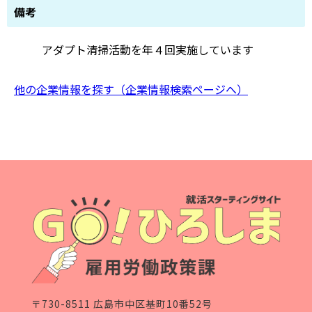
備考
アダプト清掃活動を年４回実施しています
他の企業情報を探す（企業情報検索ページへ）
〒730-8511 広島市中区基町10番52号