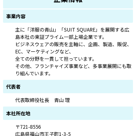
事業内容
主に「洋服の青山」「SUIT SQUARE」を展開する広
島本社の東証プライム一部上場企業です。
ビジネスウェアの販売を主軸に、企画、製造、販促、
EC、マーケティングなど、
全ての分野を一貫して担っています。
その他、フランチャイズ事業など、多事業展開にも取
り組んでいます。
代表者
代表取締役社長 青山 理
本社所在地
〒721-8556
広島県福山市王子町1-3-5