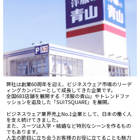
弊社は創業60周年を迎え、ビジネスウェア市場のリーデ
ィングカンパニーとして成長してきた企業です。
全国683店舗を展開する「洋服の青山」やトレンドファ
ッションを追及した「SUITSQUARE」を展開。
ビジネスウェア業界売上No.1企業として、日本の働く人
を支え続けてきました。
また、スーツは入学・結婚など特別なシーンを作るもの
でもあります。
人生の節目に立ち会うお客様のお役に立てることも魅力