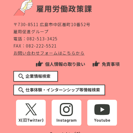
〒730-8511 広島市中区基町10番52号
雇用促進グループ
電話：
082-513-3425
FAX：082-222-5521
お問い合わせフォームはこちらから
個人情報の取り扱い
免責事項
企業情報検索
仕事体験・インターンシップ等情報検索