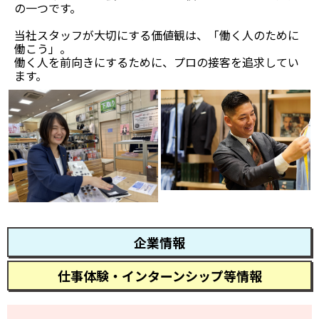
の一つです。
当社スタッフが大切にする価値観は、「働く人のために
働こう」。
働く人を前向きにするために、プロの接客を追求してい
ます。
企業情報
仕事体験・インターンシップ等情報