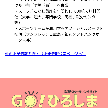
クル毛布（防災毛布）」を寄贈
・スーツ着こなし講座を年間約1，000校で無料開
催（大学、短大、専門学校、高校、就労センター
等）
・スポーツチームが着用するオフィシャルスーツを
提供（サンフレッチェ広島・福岡ソフトバンクホ
ークス等）
他の企業情報を探す（企業情報検索ページへ）