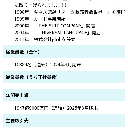
に取り上げられました！）
1998年 ギネス記録「スーツ販売着数世界一」を獲得
1999年 カード事業開始
2000年 「THE SUIT COMPANY」開店
2004年 「UNIVERSAL LANGUAGE」開店
2011年 株式会社globを設立
従業員数（全体）
10889名（連結）2024年3月期末
従業員数（うち正社員数）
年間売上額
1947億9000万円（連結）2025年3月期末
主要取引先