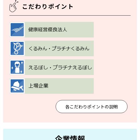
こだわりポイント
各こだわりポイントの説明
企業情報