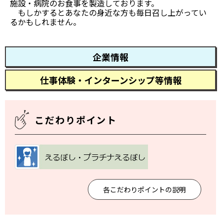
施設・病院のお食事を製造しております。
もしかするとあなたの身近な方も毎日召し上がってい
るかもしれません。
企業情報
仕事体験・インターンシップ等情報
こだわりポイント
各こだわりポイントの説明