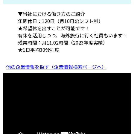
​▼当社における働き方のご紹介
年間休日：120日（月10日のシフト制）
★希望休を出すことが可能です！
有休を活用しつつ、海外旅行に行く社員もいます！
残業時間：月11.02時間（2023年度実績）
★1日平均30分程度
他の企業情報を探す（企業情報検索ページへ）