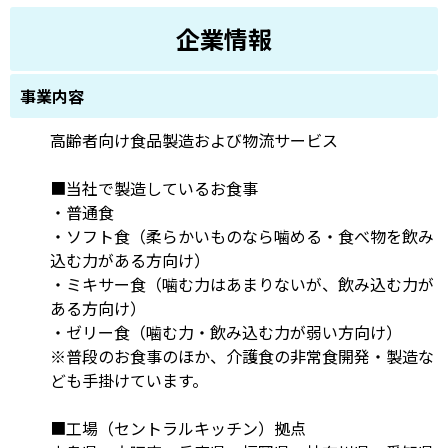
企業情報
事業内容
高齢者向け食品製造および物流サービス
■当社で製造しているお食事
・普通食
・ソフト食（柔らかいものなら噛める・食べ物を飲み
込む力がある方向け）
・ミキサー食（噛む力はあまりないが、飲み込む力が
ある方向け）
・ゼリー食（噛む力・飲み込む力が弱い方向け）
※普段のお食事のほか、介護食の非常食開発・製造な
ども手掛けています。
■工場（セントラルキッチン）拠点