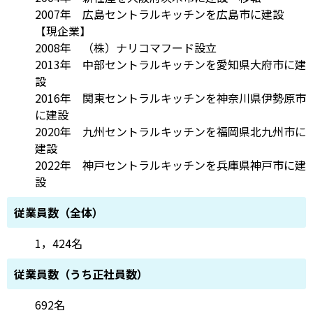
2007年 広島セントラルキッチンを広島市に建設
【現企業】
2008年 （株）ナリコマフード設立
2013年 中部セントラルキッチンを愛知県大府市に建
設
2016年 関東セントラルキッチンを神奈川県伊勢原市
に建設
2020年 九州セントラルキッチンを福岡県北九州市に
建設
2022年 神戸セントラルキッチンを兵庫県神戸市に建
設
従業員数（全体）
1，424名
従業員数（うち正社員数）
692名