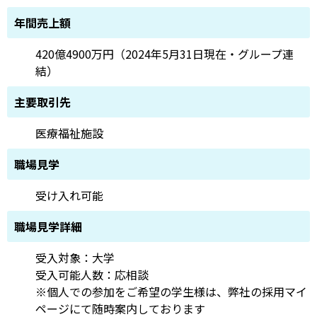
年間売上額
420億4900万円（2024年5月31日現在・グループ連
結）
主要取引先
医療福祉施設
職場見学
受け入れ可能
職場見学詳細
受入対象：大学
受入可能人数：応相談
※個人での参加をご希望の学生様は、弊社の採用マイ
ページにて随時案内しております