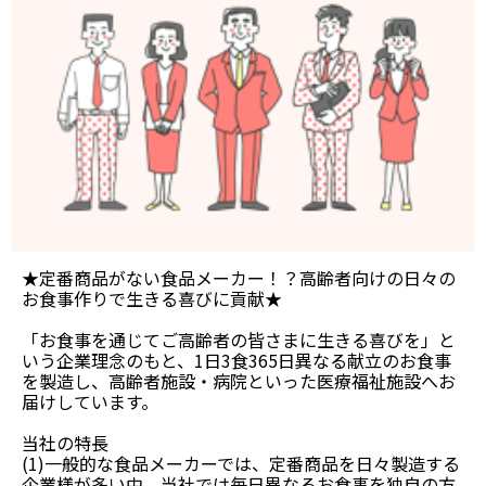
★定番商品がない食品メーカー！？高齢者向けの日々の
お食事作りで生きる喜びに貢献★
「お食事を通じてご高齢者の皆さまに生きる喜びを」と
いう企業理念のもと、1日3食365日異なる献立のお食事
を製造し、高齢者施設・病院といった医療福祉施設へお
届けしています。
当社の特長
(1)一般的な食品メーカーでは、定番商品を日々製造する
企業様が多い中、当社では毎日異なるお食事を独自の方