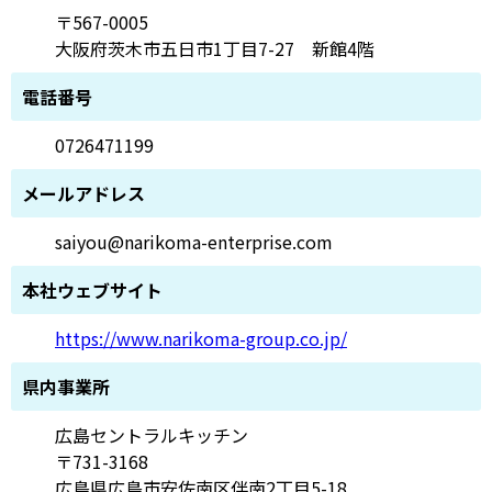
〒567-0005
大阪府茨木市五日市1丁目7-27 新館4階
電話番号
0726471199
メールアドレス
saiyou@narikoma-enterprise.com
本社ウェブサイト
https://www.narikoma-group.co.jp/
県内事業所
広島セントラルキッチン
〒731-3168
広島県広島市安佐南区伴南2丁目5-18