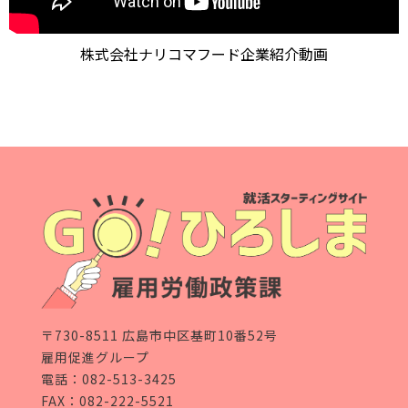
株式会社ナリコマフード企業紹介動画
〒730-8511 広島市中区基町10番52号
雇用促進グループ
電話：
082-513-3425
FAX：082-222-5521