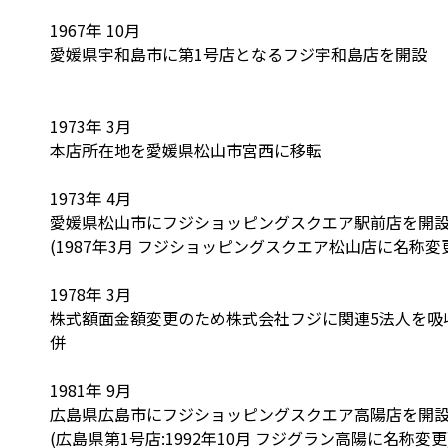
1967年 10月
愛媛県宇和島市に第1号店となるフジ宇和島店を開設
1973年 3月
本店所在地を愛媛県松山市宮西に移転
1973年 4月
愛媛県松山市にフジショッピングスクエア駅前店を開
(1987年3月 フジショッピングスクエア松山店に名称変
1978年 3月
株式額面金額変更のため株式会社フジに関連5法人を吸
併
1981年 9月
広島県広島市にフジショッピングスクエア高陽店を開
(広島県第1号店:1992年10月 フジグラン高陽に名称変更