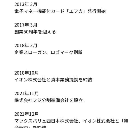
2013年 3月
電子マネー機能付カード「エフカ」発行開始
2017年 3月
創業50周年を迎える
2018年 3月
企業スローガン、ロゴマーク刷新
2018年10月
イオン株式会社と資本業務提携を締結
2021年11月
株式会社フジ分割準備会社を設立
2021年12月
マックスバリュ西日本株式会社、イオン株式会社と「
合契約」を締結