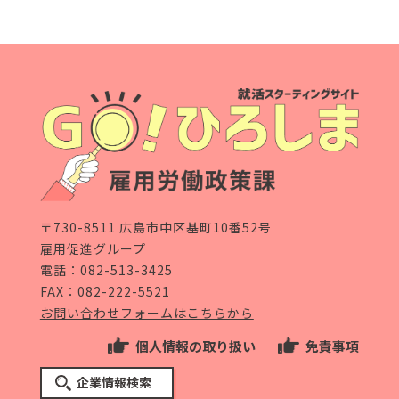
〒730-8511 広島市中区基町10番52号
雇用促進グループ
電話：
082-513-3425
FAX：082-222-5521
お問い合わせフォームはこちらから
個人情報の取り扱い
免責事項
企業情報検索