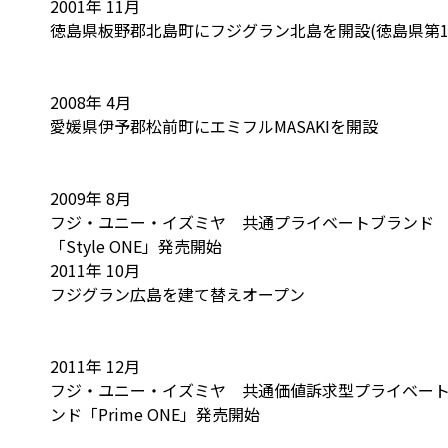
2001年 11月
徳島県板野郡北島町にフジグラン北島を開設(徳島県第1
2008年 4月
愛媛県伊予郡松前町にエミフルMASAKIを開設
2009年 8月
フジ・ユニー・イズミヤ 共通プライベートブランド
「Style ONE」発売開始
2011年 10月
フジグラン広島を建て替えオープン
2011年 12月
フジ・ユニー・イズミヤ 共通価値訴求型プライベー
ンド「Prime ONE」発売開始