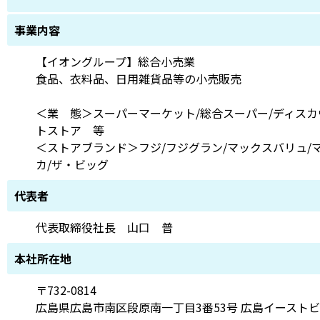
事業内容
【イオングループ】総合小売業
食品、衣料品、日用雑貨品等の小売販売
＜業 態＞スーパーマーケット/総合スーパー/ディスカ
トストア 等
＜ストアブランド＞フジ/フジグラン/マックスバリュ/
カ/ザ・ビッグ
代表者
代表取締役社長 山口 普
本社所在地
〒732-0814
広島県広島市南区段原南一丁目3番53号 広島イーストビ