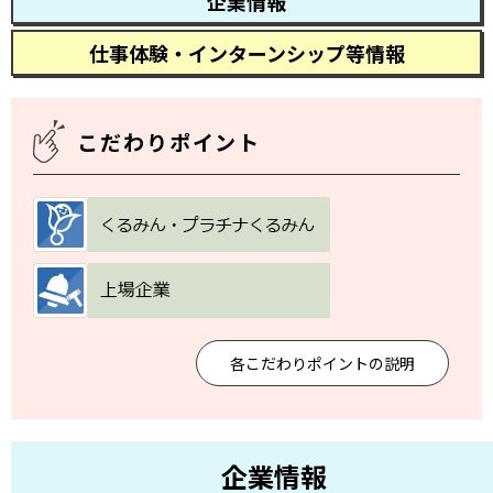
企業情報
仕事体験・インターンシップ等情報
こだわりポイント
各こだわりポイントの説明
企業情報