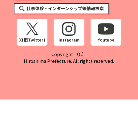
仕事体験・インターンシップ等情報検索
Copyright （C）
Hiroshima Prefecture. All rights reserved.