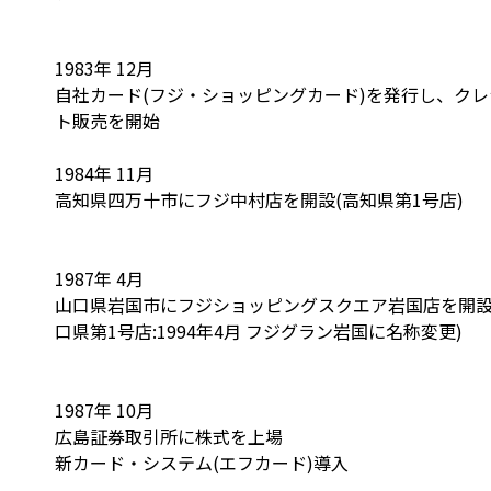
1983年 12月
自社カード(フジ・ショッピングカード)を発行し、クレ
ト販売を開始
1984年 11月
高知県四万十市にフジ中村店を開設(高知県第1号店)
1987年 4月
山口県岩国市にフジショッピングスクエア岩国店を開設 
口県第1号店:1994年4月 フジグラン岩国に名称変更)
1987年 10月
広島証券取引所に株式を上場
新カード・システム(エフカード)導入