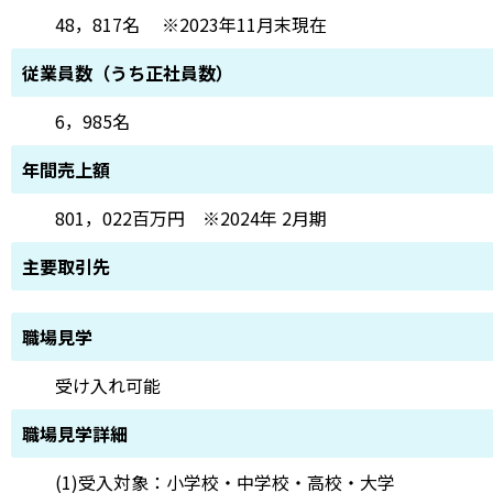
48，817名 ※2023年11月末現在
従業員数（うち正社員数）
6，985名
年間売上額
801，022百万円 ※2024年 2月期
主要取引先
職場見学
受け入れ可能
職場見学詳細
(1)受入対象：小学校・中学校・高校・大学