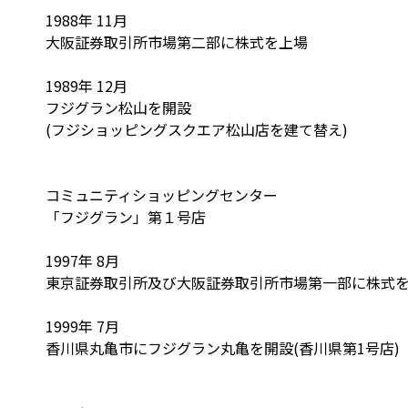
1988年 11月
大阪証券取引所市場第二部に株式を上場
1989年 12月
フジグラン松山を開設
(フジショッピングスクエア松山店を建て替え)
コミュニティショッピングセンター
「フジグラン」第１号店
1997年 8月
東京証券取引所及び大阪証券取引所市場第一部に株式
1999年 7月
香川県丸亀市にフジグラン丸亀を開設(香川県第1号店)