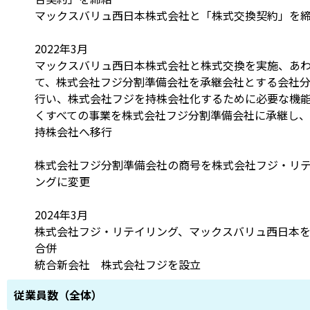
マックスバリュ西日本株式会社と「株式交換契約」を
2022年3月
マックスバリュ西日本株式会社と株式交換を実施、あ
て、株式会社フジ分割準備会社を承継会社とする会社
行い、株式会社フジを持株会社化するために必要な機
くすべての事業を株式会社フジ分割準備会社に承継し
持株会社へ移行
株式会社フジ分割準備会社の商号を株式会社フジ・リ
ングに変更
2024年3月
株式会社フジ・リテイリング、マックスバリュ西日本
合併
統合新会社 株式会社フジを設立
従業員数（全体）