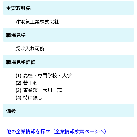
主要取引先
沖電気工業株式会社
職場見学
受け入れ可能
職場見学詳細
(1) 高校・専門学校・大学
(2) 若干名
(3) 事業部 木川 茂
(4) 特に無し
備考
他の企業情報を探す（企業情報検索ページへ）