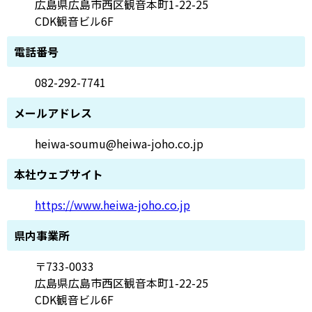
広島県広島市西区観音本町1-22-25
CDK観音ビル6F
電話番号
082-292-7741
メールアドレス
heiwa-soumu@heiwa-joho.co.jp
本社ウェブサイト
https://www.heiwa-joho.co.jp
県内事業所
〒733-0033
広島県広島市西区観音本町1-22-25
CDK観音ビル6F