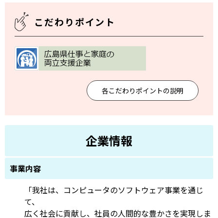
こだわりポイント
各こだわりポイントの説明
企業情報
事業内容
「我社は、コンピュータのソフトウェア事業を通じ
て、
広く社会に貢献し、社員の人間的な豊かさを実現しま