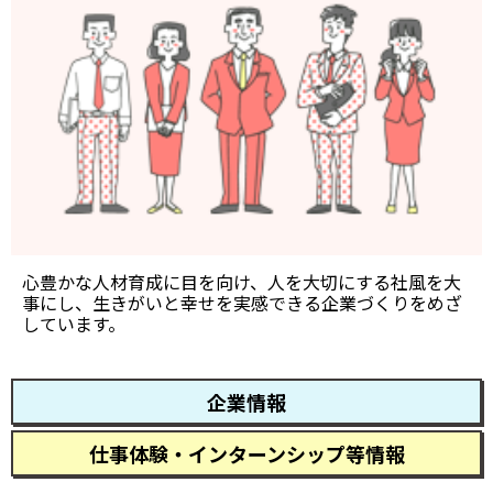
心豊かな人材育成に目を向け、人を大切にする社風を大
事にし、生きがいと幸せを実感できる企業づくりをめざ
しています。
企業情報
仕事体験・インターンシップ等情報