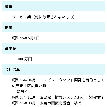
業種
サービス業（他に分類されないもの）
創業
昭和56年6月1日
資本金
1，000万円
会社沿革
昭和56年06月 コンピュータソフト開発を目的として
広島市中区広瀬北町
に設立
昭和57年11月 広島松下情報システム(株) 契約締結
昭和63年03月 広島市西区南観音に移転