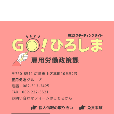
〒730-8511 広島市中区基町10番52号
雇用促進グループ
電話：
082-513-3425
FAX：082-222-5521
お問い合わせフォームはこちらから
個人情報の取り扱い
免責事項