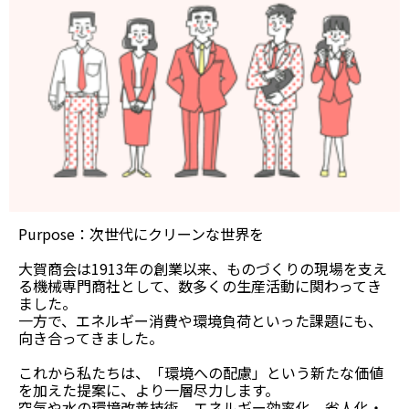
Purpose：次世代にクリーンな世界を
大賀商会は1913年の創業以来、ものづくりの現場を支え
る機械専門商社として、数多くの生産活動に関わってき
ました。
一方で、エネルギー消費や環境負荷といった課題にも、
向き合ってきました。
これから私たちは、「環境への配慮」という新たな価値
を加えた提案に、より一層尽力します。
空気や水の環境改善技術、エネルギー効率化、省人化・