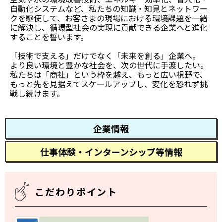
自動化システムなど、私たちの知識・知見とネットワー
クを駆使して、お客さまの現場における環境課題を一緒
に解決し、循環型社会の実現に貢献できる企業へと進化
することを誓います。
「技術で支える」だけでなく「未来を創る」企業へ。
より良い環境と豊かな社会を、次の世代に手渡したい。
私たちは「商社」という枠を越え、もっと広い視野で、
もっと先を見据えてスケールアップし、変化を恐れず挑
戦し続けます。
企業情報
仕事体験・インターンシップ等情報
こだわりポイント