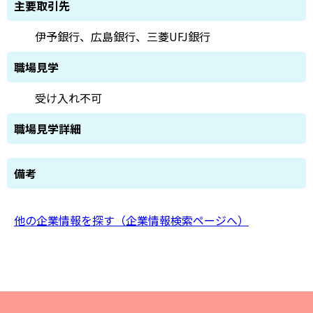
主要取引先
伊予銀行、広島銀行、三菱UFJ銀行
職場見学
受け入れ不可
職場見学詳細
備考
他の企業情報を探す（企業情報検索ページへ）