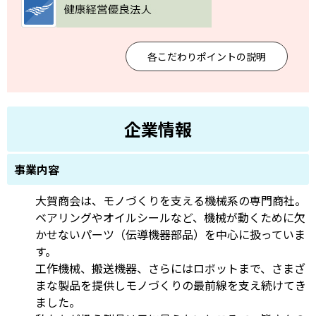
各こだわりポイントの説明
企業情報
事業内容
大賀商会は、モノづくりを支える機械系の専門商社。
ベアリングやオイルシールなど、機械が動くために欠
かせないパーツ（伝導機器部品）を中心に扱っていま
す。
工作機械、搬送機器、さらにはロボットまで、さまざ
まな製品を提供しモノづくりの最前線を支え続けてき
ました。