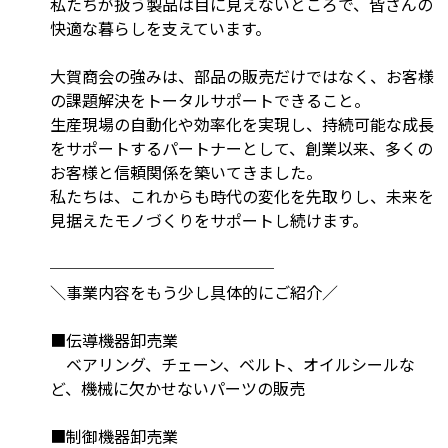
私たちが扱う製品は目に見えないところで、皆さんの
快適な暮らしを支えています。
大賀商会の強みは、部品の販売だけではなく、お客様
の課題解決をトータルサポートできること。
生産現場の自動化や効率化を実現し、持続可能な成長
をサポートするパートナーとして、創業以来、多くの
お客様と信頼関係を築いてきました。
私たちは、これからも時代の変化を先取りし、未来を
見据えたモノづくりをサポートし続けます。
──────────────
＼事業内容をもう少し具体的にご紹介／
■伝導機器卸売業
ベアリング、チェーン、ベルト、オイルシールな
ど、機械に欠かせないパーツの販売
■制御機器卸売業