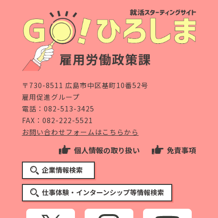
〒730-8511 広島市中区基町10番52号
雇用促進グループ
電話：
082-513-3425
FAX：082-222-5521
お問い合わせフォームはこちらから
個人情報の取り扱い
免責事項
企業情報検索
仕事体験・インターンシップ等情報検索