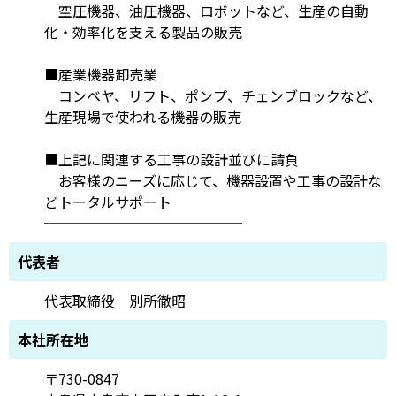
空圧機器、油圧機器、ロボットなど、生産の自動
化・効率化を支える製品の販売
■産業機器卸売業
コンベヤ、リフト、ポンプ、チェンブロックなど、
生産現場で使われる機器の販売
■上記に関連する工事の設計並びに請負
お客様のニーズに応じて、機器設置や工事の設計な
どトータルサポート
──────────────
代表者
代表取締役 別所徹昭
本社所在地
〒730-0847