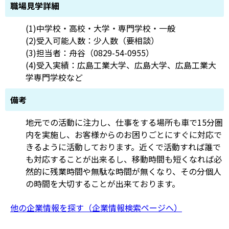
職場見学詳細
(1)中学校・高校・大学・専門学校・一般
(2)受入可能人数：少人数（要相談）
(3)担当者：舟谷（0829-54-0955）
(4)受入実績：広島工業大学、広島大学、広島工業大
学専門学校など
備考
地元での活動に注力し、仕事をする場所も車で15分圏
内を実施し、お客様からのお困りごとにすぐに対応で
きるように活動しております。近くで活動すれば誰で
も対応することが出来るし、移動時間も短くなれば必
然的に残業時間や無駄な時間が無くなり、その分個人
の時間を大切することが出来ております。
他の企業情報を探す（企業情報検索ページへ）