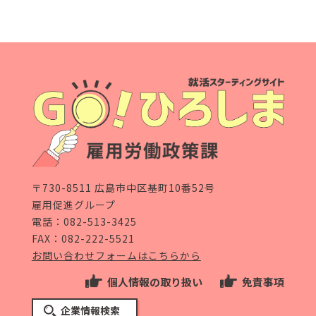
〒730-8511 広島市中区基町10番52号
雇用促進グループ
電話：
082-513-3425
FAX：082-222-5521
お問い合わせフォームはこちらから
個人情報の取り扱い
免責事項
企業情報検索