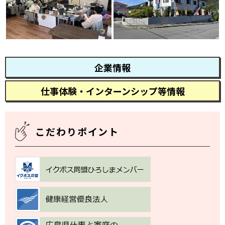
企業情報
仕事体験・インターンシップ等情報
こだわりポイント