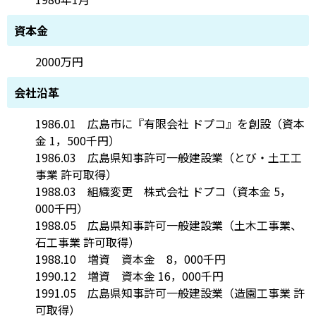
資本金
2000万円
会社沿革
1986.01 広島市に『有限会社 ドプコ』を創設（資本
金 1，500千円）
1986.03 広島県知事許可一般建設業（とび・土工工
事業 許可取得）
1988.03 組織変更 株式会社 ドプコ（資本金 5，
000千円）
1988.05 広島県知事許可一般建設業（土木工事業、
石工事業 許可取得）
1988.10 増資 資本金 8，000千円
1990.12 増資 資本金 16，000千円
1991.05 広島県知事許可一般建設業（造園工事業 許
可取得）