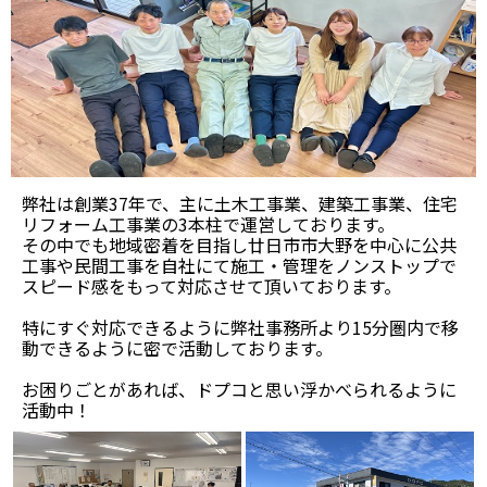
弊社は創業37年で、主に土木工事業、建築工事業、住宅
リフォーム工事業の3本柱で運営しております。
その中でも地域密着を目指し廿日市市大野を中心に公共
工事や民間工事を自社にて施工・管理をノンストップで
スピード感をもって対応させて頂いております。
特にすぐ対応できるように弊社事務所より15分圏内で移
動できるように密で活動しております。
お困りごとがあれば、ドプコと思い浮かべられるように
活動中！