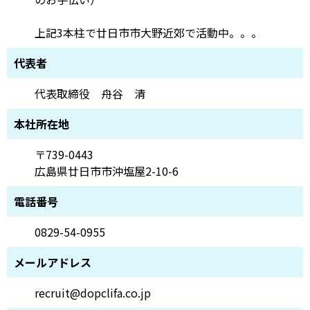
上記3本柱で廿日市市大野近郊で活動中。。。
代表者
代表取締役 舟谷 清
本社所在地
〒739-0443
広島県廿日市市沖塩屋2-10-6
電話番号
0829-54-0955
メールアドレス
recruit@dopclifa.co.jp