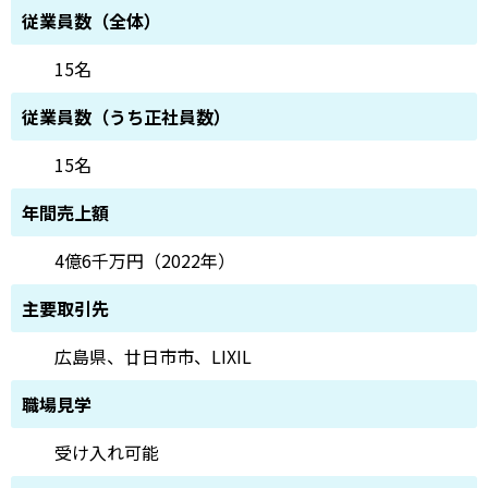
従業員数（全体）
15名
従業員数（うち正社員数）
15名
年間売上額
4億6千万円（2022年）
主要取引先
広島県、廿日市市、LIXIL
職場見学
受け入れ可能