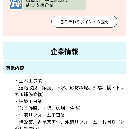
各こだわりポイントの説明
企業情報
事業内容
・土木工事業
（道路改良、舗装、下水、砂防堰堤、外構、橋・トン
ネル補修修繕）
・建築工事業
（公共施設、工場、店舗、住宅）
・住宅リフォーム工事業
（増改築、古民家再生、水廻リフォーム、お困りごと
のお手伝い）