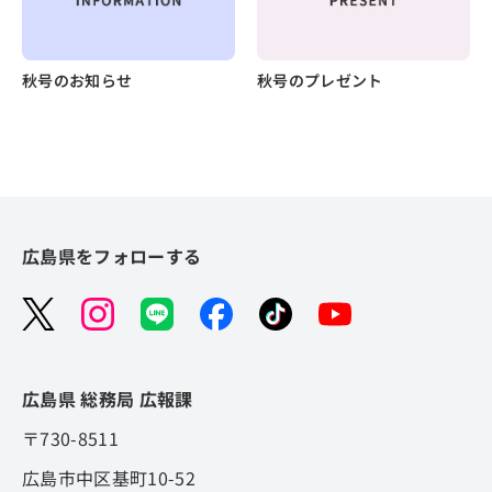
秋号のお知らせ
秋号のプレゼント
広島県をフォローする
広島県 総務局 広報課
〒730-8511
広島市中区基町10-52