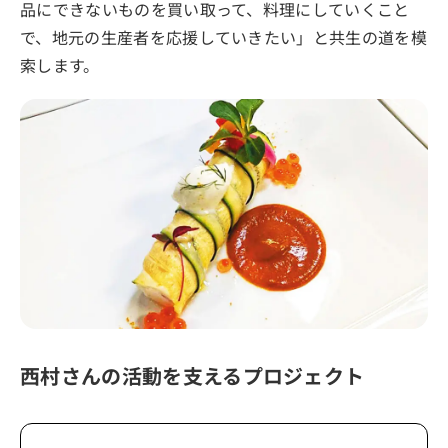
品にできないものを買い取って、料理にしていくこと
で、地元の生産者を応援していきたい」と共生の道を模
索します。
西村さんの活動を支えるプロジェクト