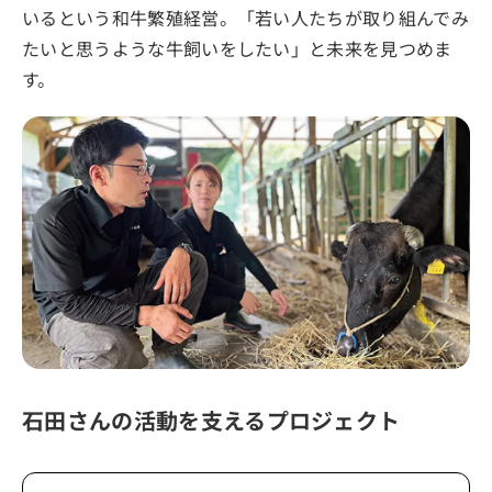
いるという和牛繁殖経営。「若い人たちが取り組んでみ
たいと思うような牛飼いをしたい」と未来を見つめま
す。
石田さんの活動を支えるプロジェクト