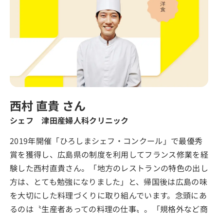
西村 直貴 さん
シェフ 津田産婦人科クリニック
2019年開催「ひろしまシェフ・コンクール」で最優秀
賞を獲得し、広島県の制度を利用してフランス修業を経
験した西村直貴さん。「地方のレストランの特色の出し
方は、とても勉強になりました」と、帰国後は広島の味
を大切にした料理づくりに取り組んでいます。念頭にあ
るのは〝生産者あっての料理の仕事〟。「規格外など商