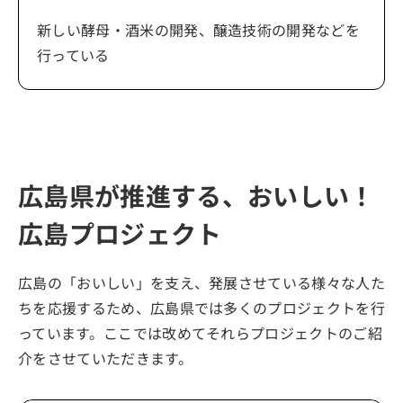
新しい酵母・酒米の開発、醸造技術の開発などを
行っている
広島県が推進する、おいしい！
広島プロジェクト
広島の「おいしい」を支え、発展させている様々な人た
ちを応援するため、広島県では多くのプロジェクトを行
っています。ここでは改めてそれらプロジェクトのご紹
介をさせていただきます。