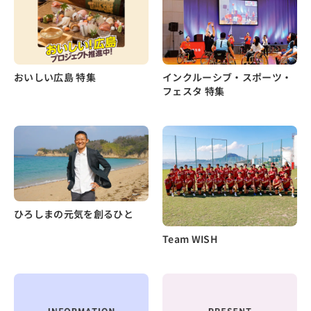
おいしい広島 特集
インクルーシブ・スポーツ・
フェスタ 特集
ひろしまの元気を創るひと
Team WISH