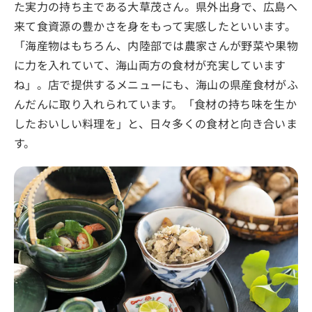
た実力の持ち主である大草茂さん。県外出身で、広島へ
来て食資源の豊かさを身をもって実感したといいます。
「海産物はもちろん、内陸部では農家さんが野菜や果物
に力を入れていて、海山両方の食材が充実しています
ね」。店で提供するメニューにも、海山の県産食材がふ
んだんに取り入れられています。「食材の持ち味を生か
したおいしい料理を」と、日々多くの食材と向き合いま
す。