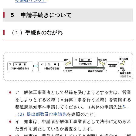
交通省リンク）
５ 申請手続きについて
（１）手続きのながれ
ア 解体工事業者として登録を受けようとする方は、営業
をしようとする区域（＝解体工事を行う区域）を管轄する
都道府県知事へ申請してください。（具体の申請先は
5-
（3）提出部数及び申請先
を参照のこと）
イ 知事は、申請者が解体工事業者として法令に定められ
た要件を満たしているか審査をします。
ウ 知事は、要件を満たしていると判断した場合は、「解