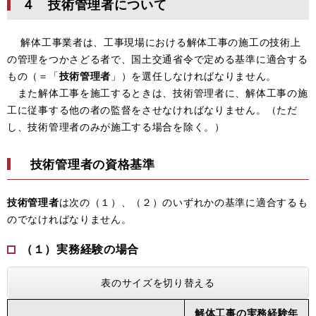
４ 技術管理者について
解体工事業者は、工事現場における解体工事の施工の技術上
の管理をつかさどる者で、国土交通省令で定める基準に適合する
もの（＝「
技術管理者
」）を選任しなければなりません。
また解体工事を施工するときは、技術管理者に、解体工事の施
工に従事する他の者の監督をさせなければなりません。（ただ
し、技術管理者のみが施工する場合を除く。）
技術管理者の資格基準
技術管理者
は次の（１）、（２）のいずれかの基準に適合するも
のでなければなりません。
（１）実務経験の場合
表のサイズを切り替える
解体工事の実務経験年