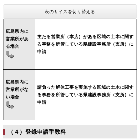
表のサイズを切り替える
広島県内に
主たる営業所（本店）がある区域の土木に関す
営業所があ
る事務を所管している
県建設事務所（支所）に
る場合
申請
広島県内に
請負った解体工事を実施する区域の土木に関す
営業所がな
る事務を所管している
県建設事務所（支所）に
い
場合
申請
（４）登録申請手数料