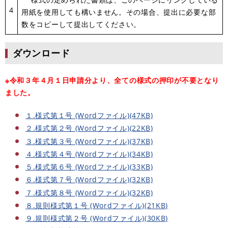
4
用紙を使用しても構いません。その場合、提出に必要な部
数をコピーして提出してください。
ダウンロード
※令和３年４月１日申請分より、全ての様式の押印が不要となり
ました。
１.様式第１号 (Wordファイル)(47KB)
２.様式第２号 (Wordファイル)(22KB)
３.様式第３号 (Wordファイル)(37KB)
４.様式第４号 (Wordファイル)(34KB)
５.様式第６号 (Wordファイル)(33KB)
６.様式第７号 (Wordファイル)(32KB)
７.様式第８号 (Wordファイル)(32KB)
８.規則様式第１号 (Wordファイル)(21KB)
９.規則様式第２号 (Wordファイル)(30KB)