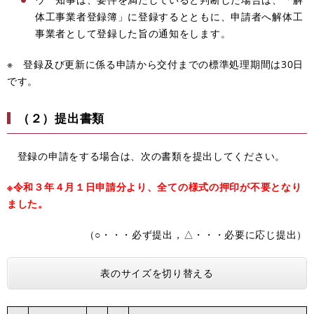
体工事業者登録簿」に登録するとともに、申請者へ解体工
事業者として登録した旨の通知をします。
※ 登録及び更新に係る申請から交付までの標準処理期間は30日
です。
（２）提出書類
登録の申請をする場合は、次の書類を提出してください。
※令和３年４月１日申請分より、全ての様式の押印が不要となり
ました。
（○・・・必ず提出，△・・・必要に応じ提出）
表のサイズを切り替える